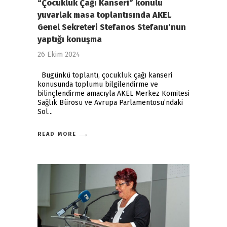
“Çocukluk Çağı Kanseri” konulu
yuvarlak masa toplantısında AKEL
Genel Sekreteri Stefanos Stefanu’nun
yaptığı konuşma
26 Ekim 2024
Bugünkü toplantı, çocukluk çağı kanseri
konusunda toplumu bilgilendirme ve
bilinçlendirme amacıyla AKEL Merkez Komitesi
Sağlık Bürosu ve Avrupa Parlamentosu’ndaki
Sol
READ MORE