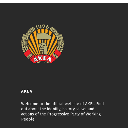
ΑΚΕΛ
Welcome to the official website of AKEL. Find
out about the identity, history, views and
actions of the Progressive Party of Working
People.