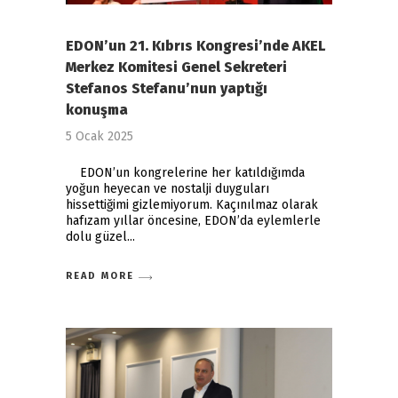
EDON’un 21. Kıbrıs Kongresi’nde AKEL
Merkez Komitesi Genel Sekreteri
Stefanos Stefanu’nun yaptığı
konuşma
5 Ocak 2025
EDON’un kongrelerine her katıldığımda
yoğun heyecan ve nostalji duyguları
hissettiğimi gizlemiyorum. Kaçınılmaz olarak
hafızam yıllar öncesine, EDON’da eylemlerle
dolu güzel
READ MORE