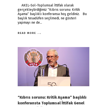
AKEL–Sol–Toplumsal İttifak olarak
gerçekleştirdiğimiz “Kıbrıs sorunu: Kritik
Aşama” başlıklı konferansa hoş geldiniz. Bu
başlık tesadüfen seçilmedi, ne gösteri
yapmayı ne de
READ MORE
“Kıbrıs sorunu: Kritik Aşama” başlıklı
konferansta Toplumsal İttifak Genel