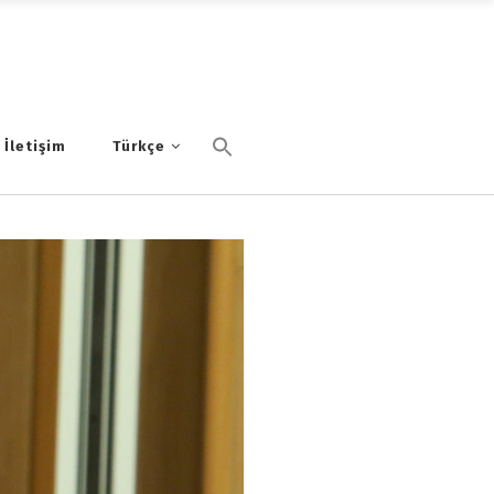
İletişim
Türkçe