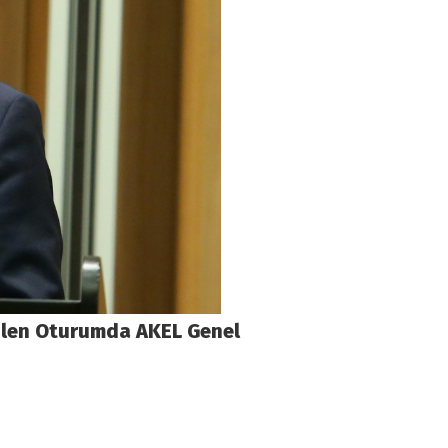
irilen Oturumda AKEL Genel