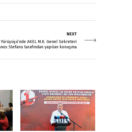
NEXT
Yürüyüşü’nde AKEL M.K. Genel Sekreteri
anos Stefanu tarafından yapılan konuşma