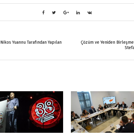
 Nikos Yuannu Tarafından Yapılan
Çözüm ve Yeniden Birleşme 
Stef