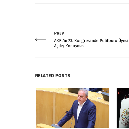
PREV
AKEL’in 23. Kongresi’nde Politbüro Üyesi
Açılış Konuşması
RELATED POSTS