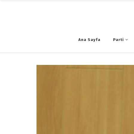
Ana Sayfa
Parti