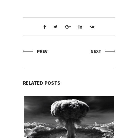
PREV
NEXT
RELATED POSTS