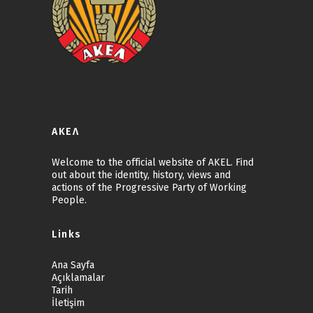
ΑΚΕΛ
Welcome to the official website of AKEL. Find
out about the identity, history, views and
actions of the Progressive Party of Working
People.
Links
Ana Sayfa
Açıklamalar
Tarih
İletişim