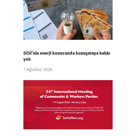
DİSİ’nin enerji konusunda konuşmaya hakkı
yok
7 Ağustos 2026