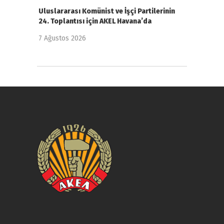
Uluslararası Komünist ve İşçi Partilerinin
24. Toplantısı için AKEL Havana’da
7 Ağustos 2026