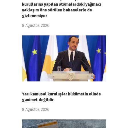
kurullarına yapılan atamalardaki yağmacı
yaklaşım öne sürülen bahanelerle de
gizlenemiyor
8 Ağustos 2026
Yarı kamusal kuruluşlar hükümetin elinde
ganimet değildir
8 Ağustos 2026