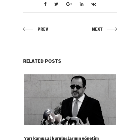
PREV
NEXT
RELATED POSTS
Yarı kamusal kuruluşlarının yönetim