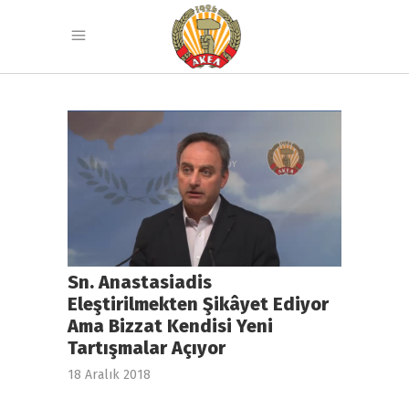
Sn. Anastasiadis
Eleştirilmekten Şikâyet Ediyor
Ama Bizzat Kendisi Yeni
Tartışmalar Açıyor
18 Aralık 2018