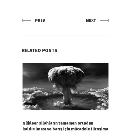
PREV
NEXT
RELATED POSTS
Nükleer silahların tamamen ortadan
kaldırılması ve barış için mücadele Hiroşima