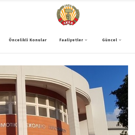
Öncelikli Konular
Faaliyetler
Güncel