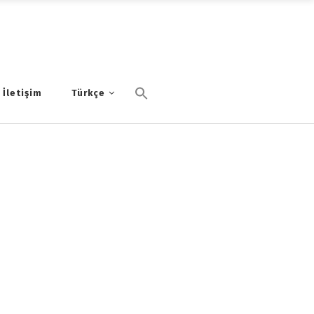
İletişim
Türkçe