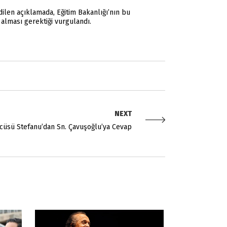
ilen açıklamada, Eğitim Bakanlığı’nın bu
alması gerektiği vurgulandı.
NEXT
cüsü Stefanu’dan Sn. Çavuşoğlu’ya Cevap