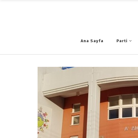
Ana Sayfa
Parti