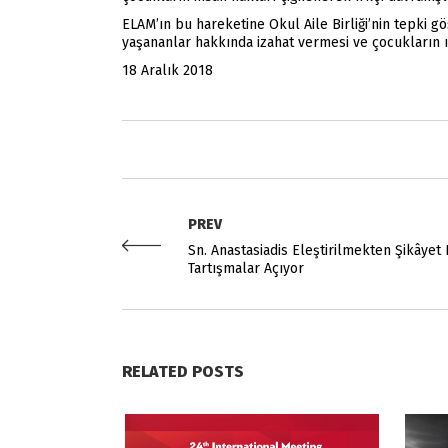
ELAM’ın bu hareketine Okul Aile Birliği’nin tepki 
yaşananlar hakkında izahat vermesi ve çocukların ı
18 Aralık 2018
PREV
Sn. Anastasiadis Eleştirilmekten Şikâyet 
Tartışmalar Açıyor
RELATED POSTS