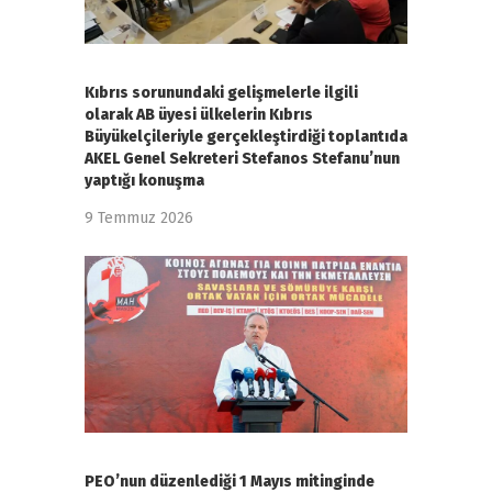
Kıbrıs sorunundaki gelişmelerle ilgili
olarak AB üyesi ülkelerin Kıbrıs
Büyükelçileriyle gerçekleştirdiği toplantıda
AKEL Genel Sekreteri Stefanos Stefanu’nun
yaptığı konuşma
9 Temmuz 2026
PEO’nun düzenlediği 1 Mayıs mitinginde