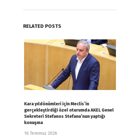
RELATED POSTS
Kara yıldönümleri için Meclis’in
gerçekleştirdiği özel oturumda AKEL Genel
Sekreteri Stefanos Stefanu’nun yaptığı
konuşma
16 Temmuz 2026