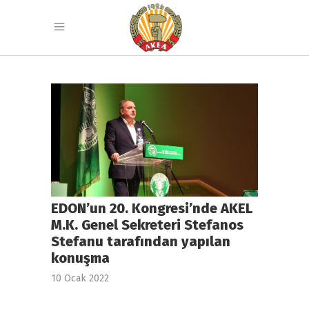
EDON’un 20. Kongresi’nde AKEL
M.K. Genel Sekreteri Stefanos
Stefanu tarafından yapılan
konuşma
10 Ocak 2022