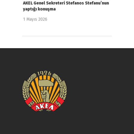
AKEL Genel Sekreteri Stefanos Stefanu’nun
yaptığı konuşma
1 Mayıs 2026