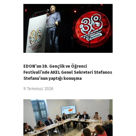
EDON’un 38. Gençlik ve Öğrenci
Festivali’nde AKEL Genel Sekreteri Stefanos
Stefanu’nun yaptığı konuşma
9 Temmuz 2026