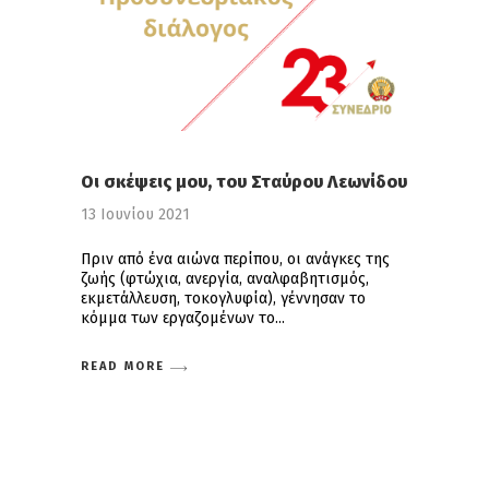
Οι σκέψεις μου, του Σταύρου Λεωνίδου
13 Ιουνίου 2021
Πριν από ένα αιώνα περίπου, οι ανάγκες της
ζωής (φτώχια, ανεργία, αναλφαβητισμός,
εκμετάλλευση, τοκογλυφία), γέννησαν το
κόμμα των εργαζομένων το
READ MORE