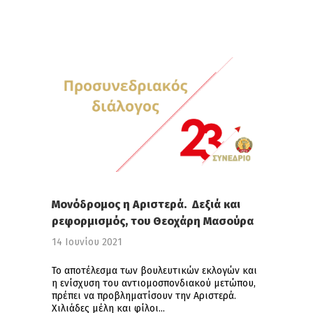
Μονόδρομος η Αριστερά. Δεξιά και
ρεφορμισμός, του Θεοχάρη Μασούρα
14 Ιουνίου 2021
Το αποτέλεσμα των βουλευτικών εκλογών και
η ενίσχυση του αντιομοσπονδιακού μετώπου,
πρέπει να προβληματίσουν την Αριστερά.
Χιλιάδες μέλη και φίλοι