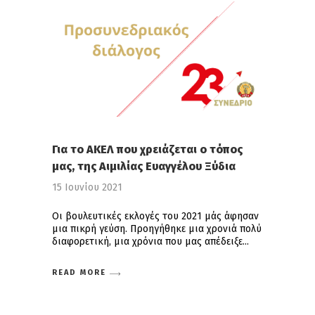
Για το ΑΚΕΛ που χρειάζεται ο τόπος
μας, της Αιμιλίας Ευαγγέλου Ξύδια
15 Ιουνίου 2021
Οι βουλευτικές εκλογές του 2021 μάς άφησαν
μια πικρή γεύση. Προηγήθηκε μια χρονιά πολύ
διαφορετική, μια χρόνια που μας απέδειξε
READ MORE