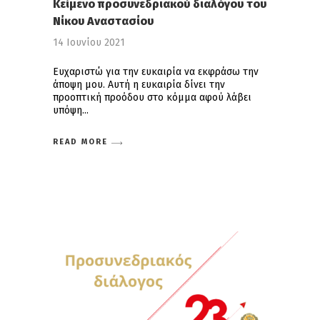
Κείμενο προσυνεδριακού διαλόγου του
Νίκου Αναστασίου
14 Ιουνίου 2021
Ευχαριστώ για την ευκαιρία να εκφράσω την
άποψη μου. Αυτή η ευκαιρία δίνει την
προοπτική προόδου στο κόμμα αφού λάβει
υπόψη
READ MORE