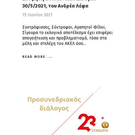
30/5/2021, του Ανδρέα Λέφα
15 Ιουνίου 2021
Συντρόφισσες, Σύντροφοι, Αγαπητοί Φίλοι,
Σίγουρα το εκλογικό αποτέλεσμα έχει επιφέρει
απογοήτευση και προβληματισμό, τόσο στα
μέλη και στελέχη του ΑΚΕΛ όσο
READ MORE