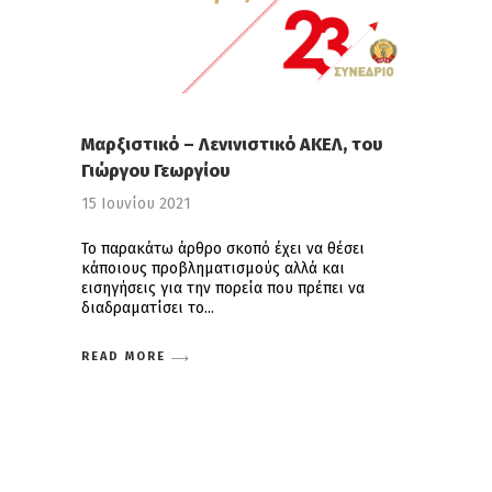
Μαρξιστικό – Λενινιστικό ΑΚΕΛ, του
Γιώργου Γεωργίου
15 Ιουνίου 2021
Το παρακάτω άρθρο σκοπό έχει να θέσει
κάποιους προβληματισμούς αλλά και
εισηγήσεις για την πορεία που πρέπει να
διαδραματίσει το
READ MORE