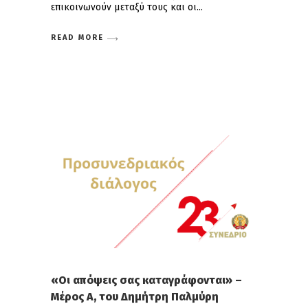
επικοινωνούν μεταξύ τους και οι
READ MORE
«Οι απόψεις σας καταγράφονται» –
Μέρος Α, του Δημήτρη Παλμύρη