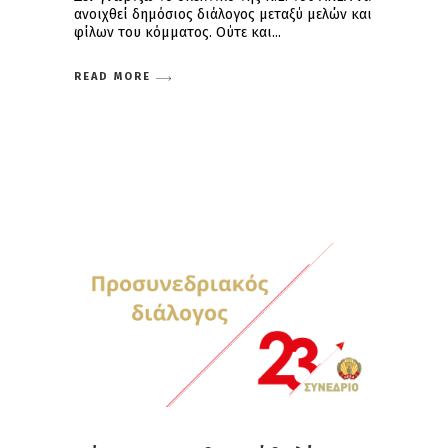
ανοιχθεί δημόσιος διάλογος μεταξύ μελών και
φίλων του κόμματος. Ούτε και
READ MORE