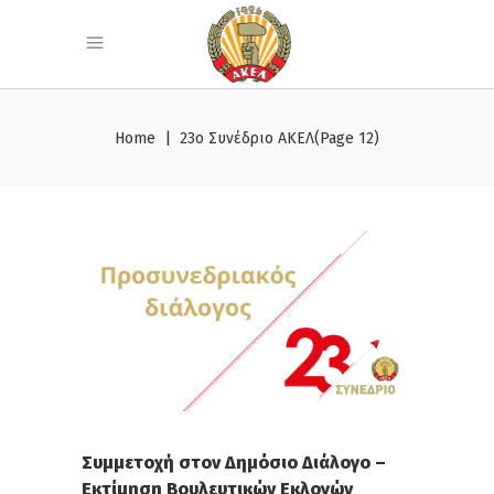
Home
|
23ο Συνέδριο ΑΚΕΛ
(Page 12)
Συμμετοχή στον Δημόσιο Διάλογο –
Εκτίμηση Βουλευτικών Εκλογών