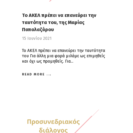
Το ΑΚΕΛ πρέπει να επανεύρει την
ταυτότητα του, της Μαρίας
Παπαλαζάρου
15 Ιουνίου 2021
Το ΑΚΕΛ πρέπει να επανεύρει την ταυτότητα
του Για άλλη μια φορά μιλάμε ως επιμηθείς
και όχι ως προμηθείς. Για
READ MORE