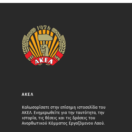
ΑΚΕΛ
Καλωσορίσατε στην επίσημη ιστοσελίδα του
ΑΚΕΛ. Ενημερωθείτε για την ταυτότητα, την
ιστορία, τις θέσεις και τις δράσεις του
Ανορθωτικού Κόμματος Εργαζόμενου Λαού.