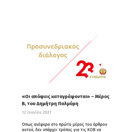
«Οι απόψεις καταγράφονται» – Μέρος
Β, του Δημήτρη Παλμύρη
12 Ιουνίου 2021
Όπως ανέφερα στο πρώτο μέρος του άρθρου
αυτού, δεν υπάρχει τρόπος για τις ΚΟΒ να