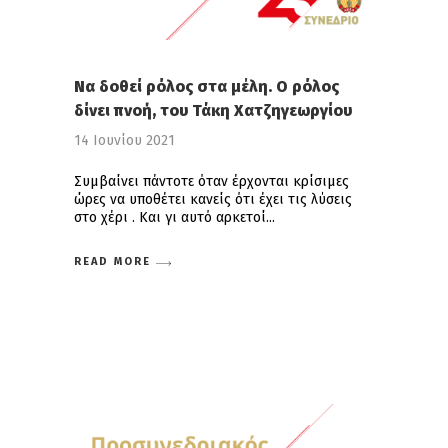
Να δοθεί ρόλος στα μέλη. Ο ρόλος
δίνει πνοή, του Τάκη Χατζηγεωργίου
14 Ιουνίου 2021
Συμβαίνει πάντοτε όταν έρχονται κρίσιμες
ώρες να υποθέτει κανείς ότι έχει τις λύσεις
στο χέρι . Και γι αυτό αρκετοί
READ MORE