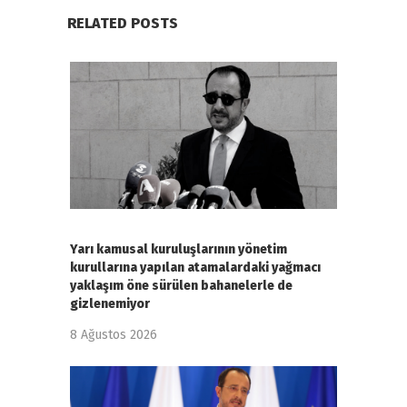
RELATED POSTS
Yarı kamusal kuruluşlarının yönetim
kurullarına yapılan atamalardaki yağmacı
yaklaşım öne sürülen bahanelerle de
gizlenemiyor
8 Ağustos 2026