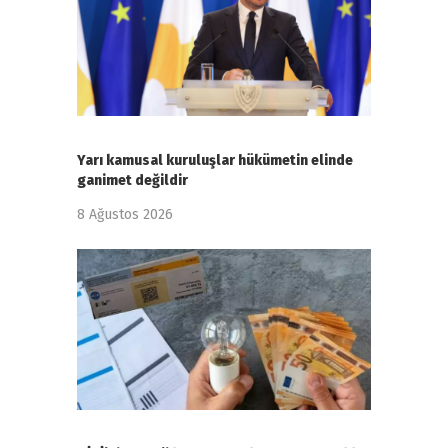
Yarı kamusal kuruluşlar hükümetin elinde
ganimet değildir
8 Ağustos 2026