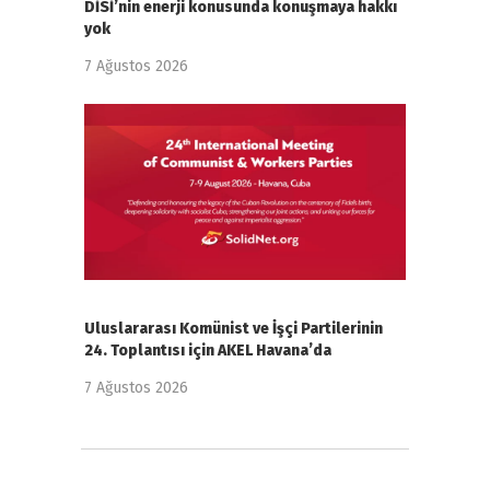
DİSİ’nin enerji konusunda konuşmaya hakkı
yok
7 Ağustos 2026
Uluslararası Komünist ve İşçi Partilerinin
24. Toplantısı için AKEL Havana’da
7 Ağustos 2026