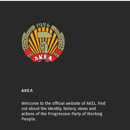
ΑΚΕΛ
Welcome to the official website of AKEL. Find
out about the identity, history, views and
actions of the Progressive Party of Working
People.