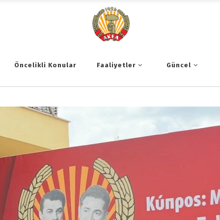
Öncelikli Konular
Faaliyetler
Güncel