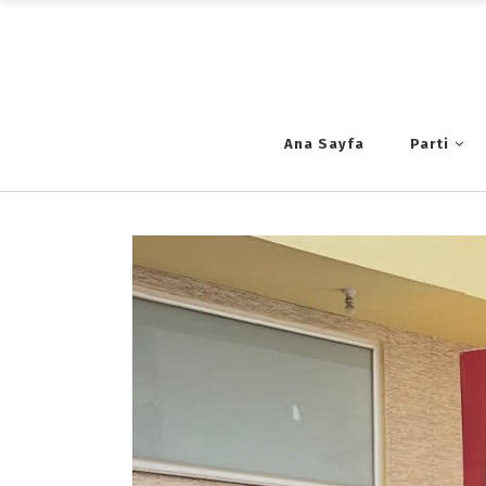
Ana Sayfa
Parti