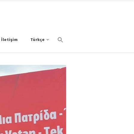
İletişim
Türkçe