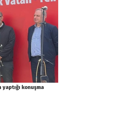
in yaptığı konuşma