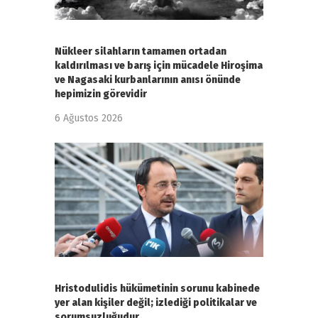
Nükleer silahların tamamen ortadan
kaldırılması ve barış için mücadele Hiroşima
ve Nagasaki kurbanlarının anısı önünde
hepimizin görevidir
6 Ağustos 2026
Hristodulidis hükümetinin sorunu kabinede
yer alan kişiler değil; izlediği politikalar ve
sorumsuzluğudur