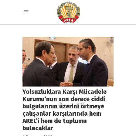
Yolsuzluklara Karşı Mücadele
Kurumu’nun son derece ciddi
bulgularının üzerini örtmeye
çalışanlar karşılarında hem
AKEL’i hem de toplumu
bulacaklar