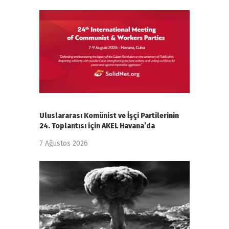
Uluslararası Komünist ve İşçi Partilerinin
24. Toplantısı için AKEL Havana’da
7 Ağustos 2026