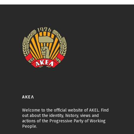
ΑΚΕΛ
Welcome to the official website of AKEL. Find
out about the identity, history, views and
actions of the Progressive Party of Working
People.