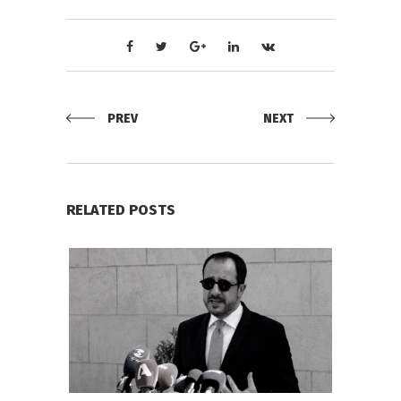
PREV
NEXT
RELATED POSTS