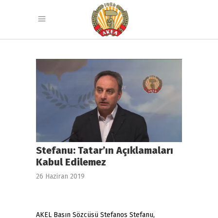
Stefanu: Tatar’ın Açıklamaları
Kabul Edilemez
26 Haziran 2019
AKEL Basın Sözcüsü Stefanos Stefanu,