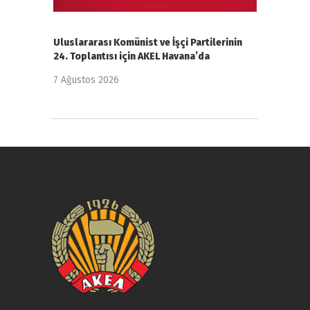
Uluslararası Komünist ve İşçi Partilerinin
24. Toplantısı için AKEL Havana’da
7 Ağustos 2026