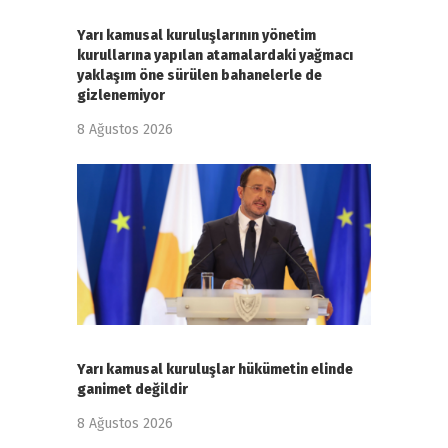
Yarı kamusal kuruluşlarının yönetim
kurullarına yapılan atamalardaki yağmacı
yaklaşım öne sürülen bahanelerle de
gizlenemiyor
8 Ağustos 2026
Yarı kamusal kuruluşlar hükümetin elinde
ganimet değildir
8 Ağustos 2026