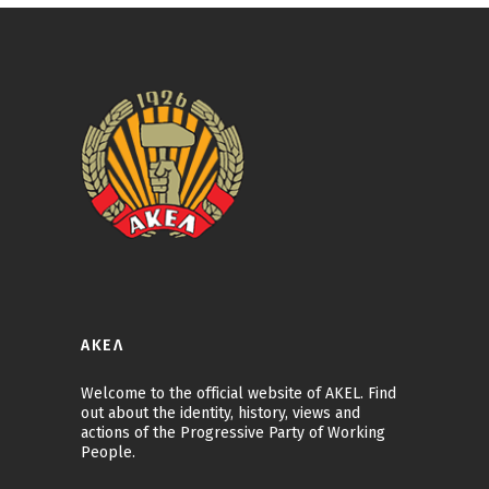
ΑΚΕΛ
Welcome to the official website of AKEL. Find
out about the identity, history, views and
actions of the Progressive Party of Working
People.