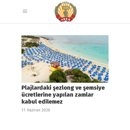
Plajlardaki şezlong ve şemsiye
ücretlerine yapılan zamlar
kabul edilemez
11 Haziran 2026