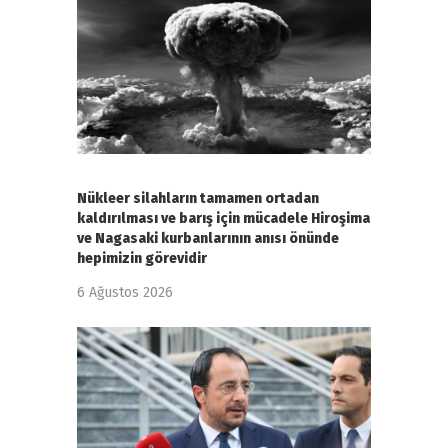
Nükleer silahların tamamen ortadan
kaldırılması ve barış için mücadele Hiroşima
ve Nagasaki kurbanlarının anısı önünde
hepimizin görevidir
6 Ağustos 2026