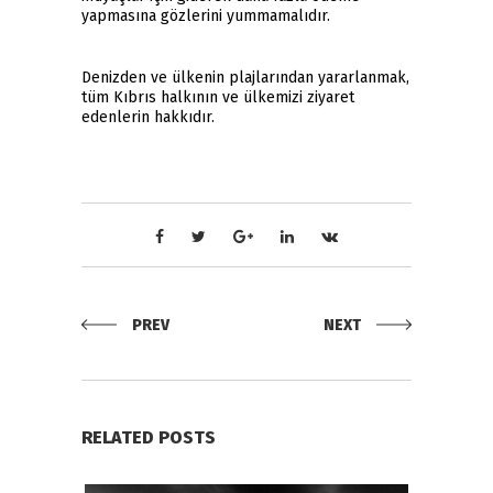
yapmasına gözlerini yummamalıdır.
Denizden ve ülkenin plajlarından yararlanmak,
tüm Kıbrıs halkının ve ülkemizi ziyaret
edenlerin hakkıdır.
PREV
NEXT
RELATED POSTS