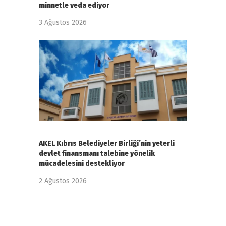
minnetle veda ediyor
3 Ağustos 2026
AKEL Kıbrıs Belediyeler Birliği’nin yeterli
devlet finansmanı talebine yönelik
mücadelesini destekliyor
2 Ağustos 2026