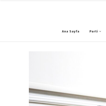
Ana Sayfa
Parti