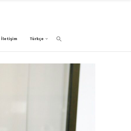
İletişim
Türkçe