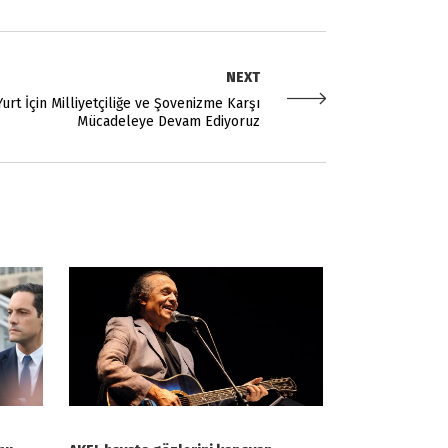
NEXT
urt İçin Milliyetçiliğe ve Şovenizme Karşı
Mücadeleye Devam Ediyoruz