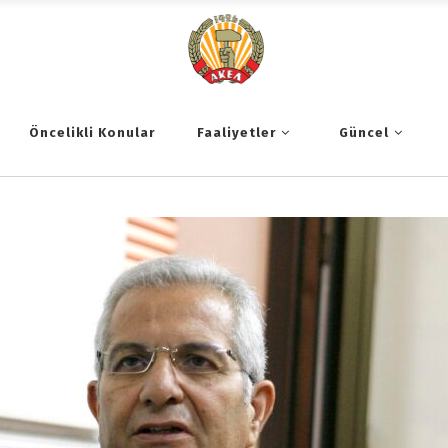
Öncelikli Konular
Faaliyetler
Güncel