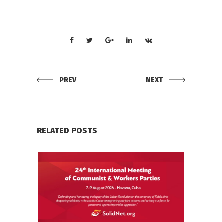
PREV
NEXT
RELATED POSTS