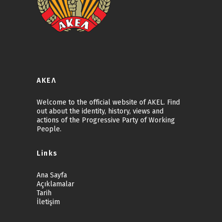
ΑΚΕΛ
Welcome to the official website of AKEL. Find
out about the identity, history, views and
actions of the Progressive Party of Working
People.
Links
Ana Sayfa
Açıklamalar
Tarih
İletişim