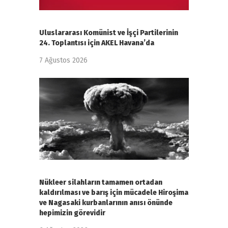
Uluslararası Komünist ve İşçi Partilerinin
24. Toplantısı için AKEL Havana’da
7 Ağustos 2026
Nükleer silahların tamamen ortadan
kaldırılması ve barış için mücadele Hiroşima
ve Nagasaki kurbanlarının anısı önünde
hepimizin görevidir