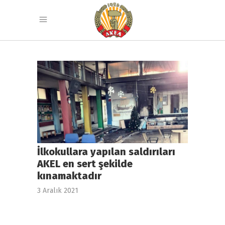
İlkokullara yapılan saldırıları
AKEL en sert şekilde
kınamaktadır
3 Aralık 2021