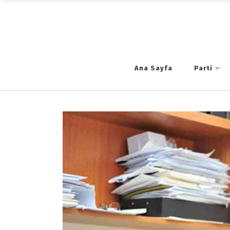
Ana Sayfa
Parti