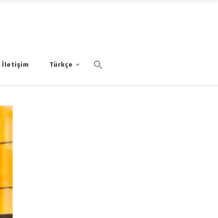
İletişim
Türkçe