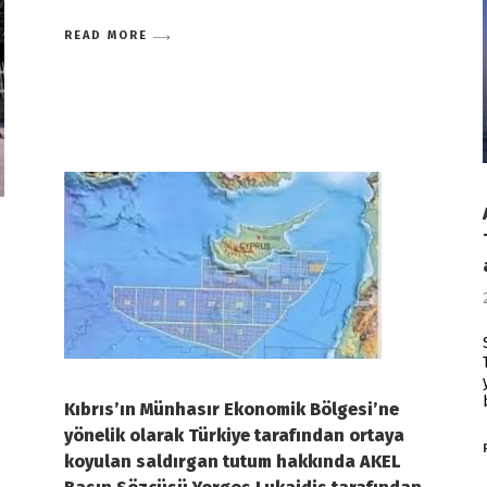
READ MORE
Kıbrıs’ın Münhasır Ekonomik Bölgesi’ne
yönelik olarak Türkiye tarafından ortaya
koyulan saldırgan tutum hakkında AKEL