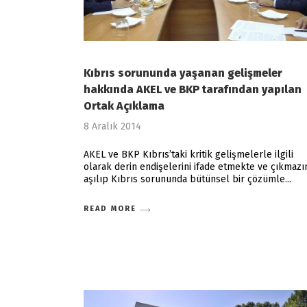
Kıbrıs sorununda yaşanan gelişmeler
hakkında ΑΚΕL ve BKP tarafından yapılan
Ortak Açıklama
8 Aralık 2014
AKEL ve BKP Kıbrıs’taki kritik gelişmelerle ilgili
olarak derin endişelerini ifade etmekte ve çıkmazı
aşılıp Kıbrıs sorununda bütünsel bir çözümle
READ MORE