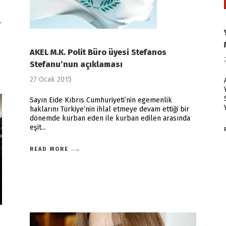
AKEL M.K. Polit Büro üyesi Stefanos
Stefanu’nun açıklaması
27 Ocak 2015
Sayın Eide Kıbrıs Cumhuriyeti’nin egemenlik
haklarını Türkiye’nin ihlal etmeye devam ettiği bir
dönemde kurban eden ile kurban edilen arasında
eşit
READ MORE