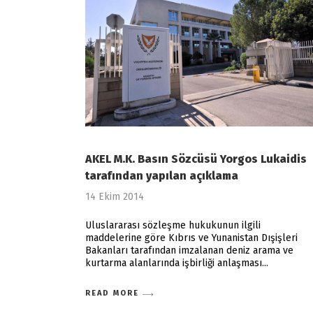
ΑΚΕL M.K. Basın Sözcüsü Yorgos Lukaidis
tarafından yapılan açıklama
14 Ekim 2014
Uluslararası sözleşme hukukunun ilgili
maddelerine göre Kıbrıs ve Yunanistan Dışişleri
Bakanları tarafından imzalanan deniz arama ve
kurtarma alanlarında işbirliği anlaşması
READ MORE