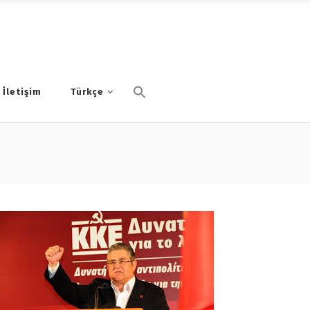
İletişim
Türkçe