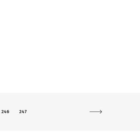
246
247