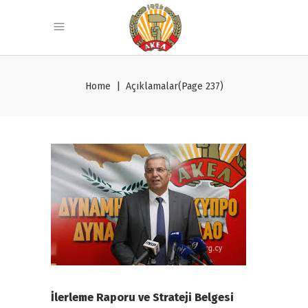
Home
|
Açıklamalar
(Page 237)
İlerleme Raporu ve Strateji Belgesi