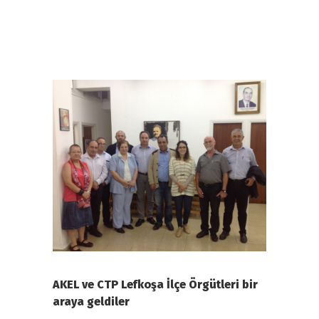
AKEL ve CTP Lefkoşa İlçe Örgütleri bir
araya geldiler