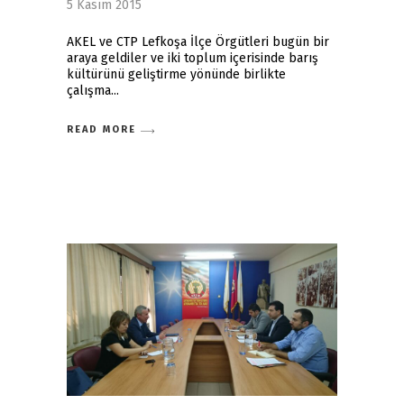
5 Kasım 2015
AKEL ve CTP Lefkoşa İlçe Örgütleri bugün bir
araya geldiler ve iki toplum içerisinde barış
kültürünü geliştirme yönünde birlikte
çalışma
READ MORE