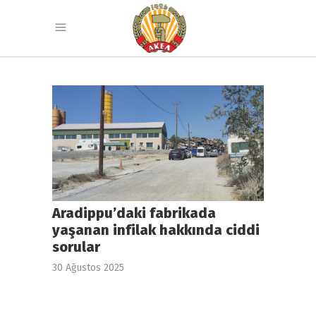
Aradippu’daki fabrikada
yaşanan infilak hakkında ciddi
sorular
30 Ağustos 2025