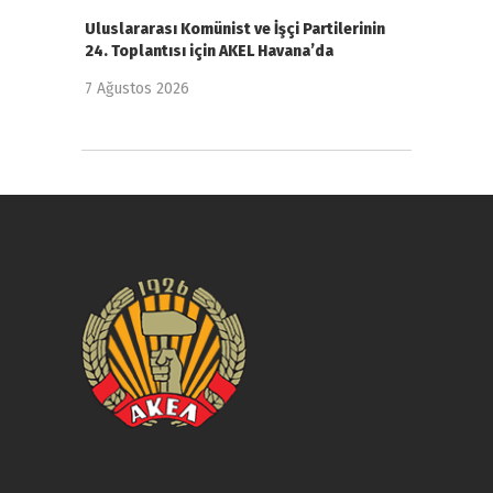
Uluslararası Komünist ve İşçi Partilerinin
24. Toplantısı için AKEL Havana’da
7 Ağustos 2026