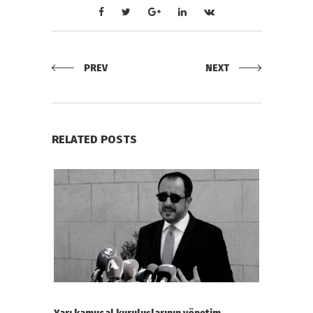
PREV
NEXT
RELATED POSTS