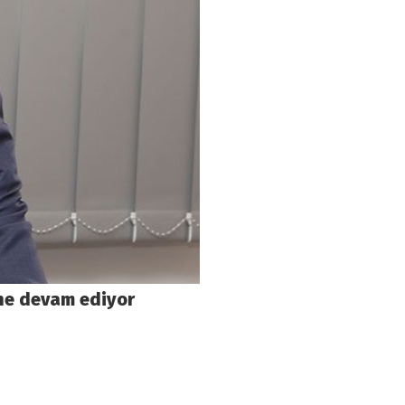
ine devam ediyor