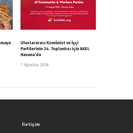
uşmaya
Uluslararası Komünist ve İşçi
Partilerinin 24. Toplantısı için AKEL
Havana’da
7 Ağustos 2026
İletişim