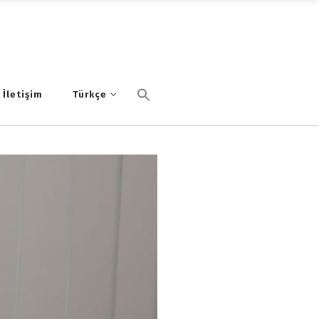
İletişim
Türkçe