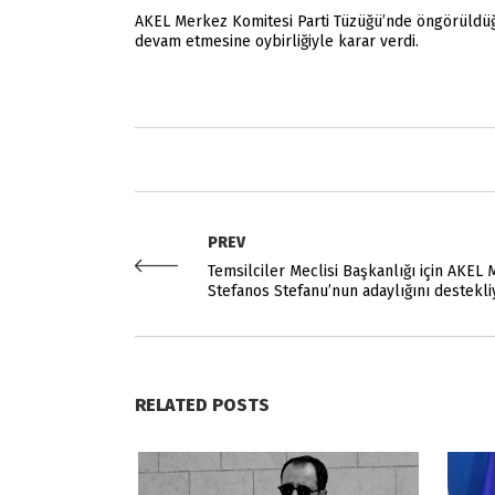
AKEL Merkez Komitesi Parti Tüzüğü’nde öngörüldüğü 
devam etmesine oybirliğiyle karar verdi.
PREV
Temsilciler Meclisi Başkanlığı için AKEL 
Stefanos Stefanu’nun adaylığını destekli
RELATED POSTS