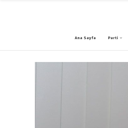
Ana Sayfa
Parti