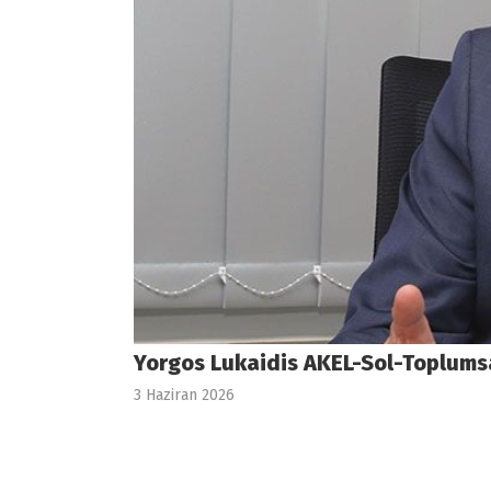
Yorgos Lukaidis AKEL-Sol-Toplumsa
3 Haziran 2026