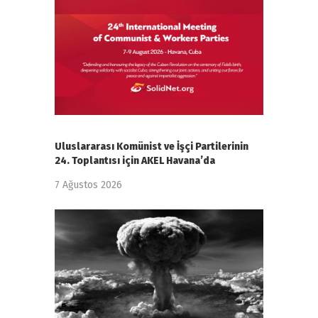
Uluslararası Komünist ve İşçi Partilerinin
24. Toplantısı için AKEL Havana’da
7 Ağustos 2026