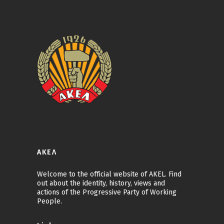
ΑΚΕΛ
Welcome to the official website of AKEL. Find
out about the identity, history, views and
actions of the Progressive Party of Working
People.