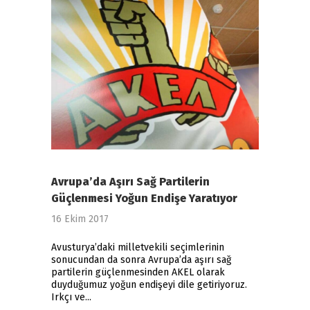
Avrupa’da Aşırı Sağ Partilerin
Güçlenmesi Yoğun Endişe Yaratıyor
16 Ekim 2017
Avusturya’daki milletvekili seçimlerinin
sonucundan da sonra Avrupa’da aşırı sağ
partilerin güçlenmesinden AKEL olarak
duyduğumuz yoğun endişeyi dile getiriyoruz.
Irkçı ve