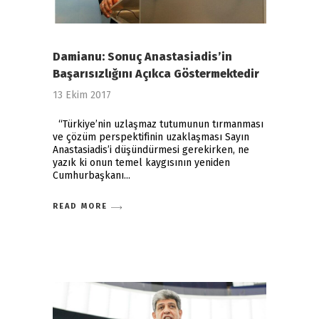
Damianu: Sonuç Anastasiadis’in
Başarısızlığını Açıkca Göstermektedir
13 Ekim 2017
“Türkiye’nin uzlaşmaz tutumunun tırmanması
ve çözüm perspektifinin uzaklaşması Sayın
Anastasiadis’i düşündürmesi gerekirken, ne
yazık ki onun temel kaygısının yeniden
Cumhurbaşkanı
READ MORE