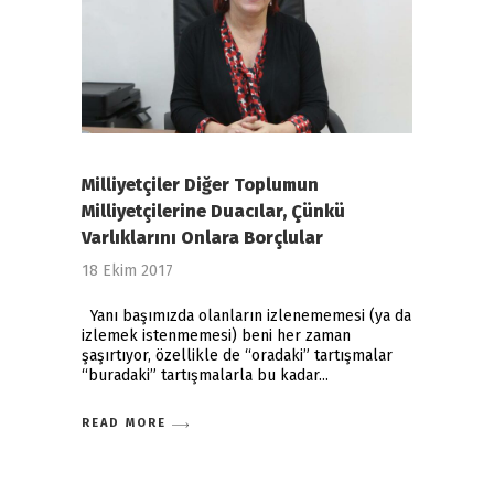
Milliyetçiler Diğer Toplumun
Milliyetçilerine Duacılar, Çünkü
Varlıklarını Onlara Borçlular
18 Ekim 2017
Yanı başımızda olanların izlenememesi (ya da
izlemek istenmemesi) beni her zaman
şaşırtıyor, özellikle de “oradaki” tartışmalar
“buradaki” tartışmalarla bu kadar
READ MORE