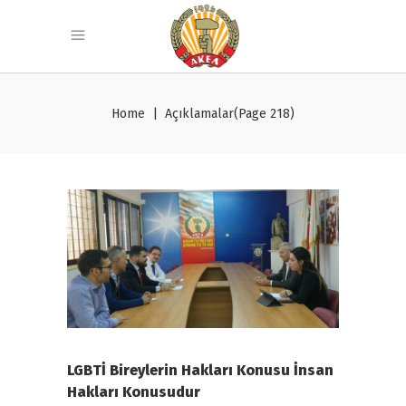
Home
|
Açıklamalar
(Page 218)
LGBTİ Bireylerin Hakları Konusu İnsan
Hakları Konusudur