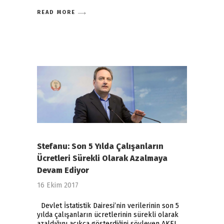
READ MORE
Stefanu: Son 5 Yılda Çalışanların
Ücretleri Sürekli Olarak Azalmaya
Devam Ediyor
16 Ekim 2017
Devlet İstatistik Dairesi’nin verilerinin son 5
yılda çalışanların ücretlerinin sürekli olarak
azaldığını açıkça gösterdiğini söyleyen AKEL