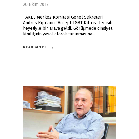
20 Ekim 2017
AKEL Merkez Komitesi Genel Sekreteri
Andros Kiprianu “Accept-LGBT Kıbrıs” temsilci
heyetiyle bir araya geldi. Görüşmede cinsiyet
kimliğinin yasal olarak tanınmasına
READ MORE