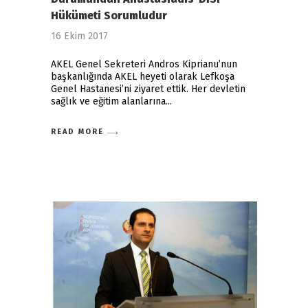
Hükümeti Sorumludur
16 Ekim 2017
AKEL Genel Sekreteri Andros Kiprianu’nun
başkanlığında AKEL heyeti olarak Lefkoşa
Genel Hastanesi’ni ziyaret ettik. Her devletin
sağlık ve eğitim alanlarına
READ MORE