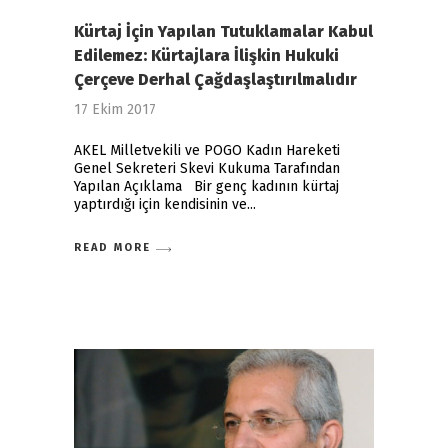
Kürtaj İçin Yapılan Tutuklamalar Kabul
Edilemez: Kürtajlara İlişkin Hukuki
Çerçeve Derhal Çağdaşlaştırılmalıdır
17 Ekim 2017
AKEL Milletvekili ve POGO Kadın Hareketi
Genel Sekreteri Skevi Kukuma Tarafından
Yapılan Açıklama Bir genç kadının kürtaj
yaptırdığı için kendisinin ve
READ MORE