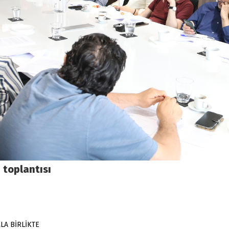
n toplantısı
LA BİRLİKTE