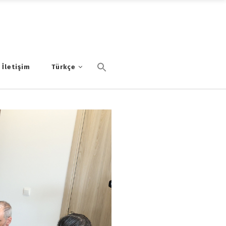
İletişim
Türkçe