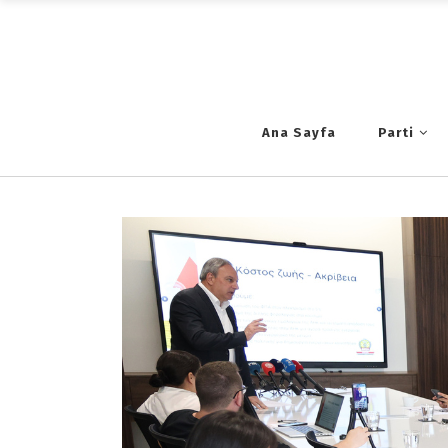
Ana Sayfa
Parti