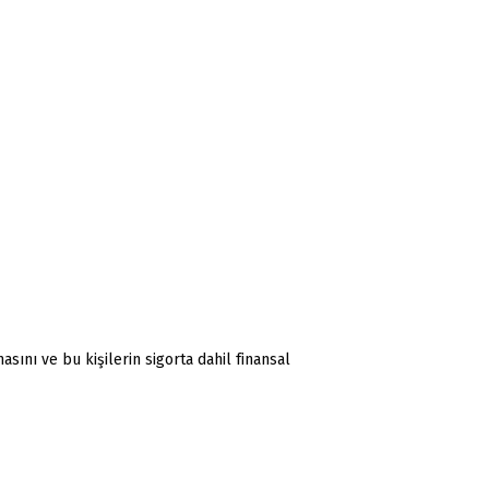
sını ve bu kişilerin sigorta dahil finansal