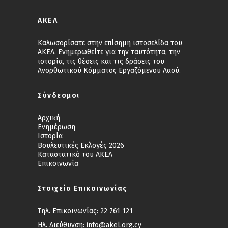
ΑΚΕΛ
Καλωσορίσατε στην επίσημη ιστοσελίδα του
ΑΚΕΛ. Ενημερωθείτε για την ταυτότητα, την
ιστορία, τις θέσεις και τις δράσεις του
Ανορθωτικού Κόμματος Εργαζόμενου Λαού.
Σύνδεσμοι
Αρχική
Ενημέρωση
Ιστορία
Βουλευτικές Εκλογές 2026
Καταστατικό του ΑΚΕΛ
Επικοινωνία
Στοιχεία Επικοινωνίας
Τηλ. Επικοινωνίας:
22 761 121
Ηλ. Διεύθυνση:
info@akel.org.cy