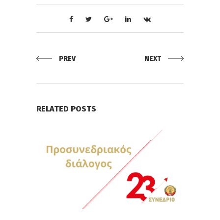
PREV
NEXT
RELATED POSTS