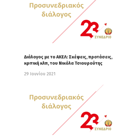
Διάλογος με το ΑΚΕΛ: Σκέψεις, προτάσεις,
κριτική κλπ, του Νικόλα Τσιουρούτης
29 Ιουνίου 2021