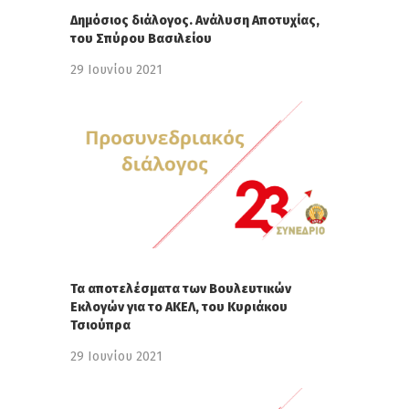
Δημόσιος διάλογος. Ανάλυση Αποτυχίας,
του Σπύρου Βασιλείου
29 Ιουνίου 2021
Τα αποτελέσματα των Βουλευτικών
Εκλογών για το ΑΚΕΛ, του Κυριάκου
Τσιούπρα
29 Ιουνίου 2021