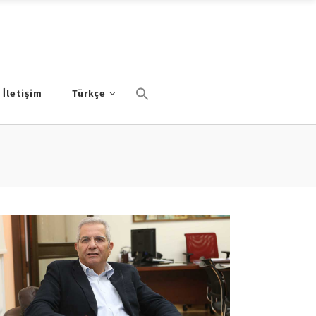
İletişim
Türkçe