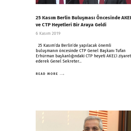
25 Kasım Berlin Buluşması Öncesinde AKE
ve CTP Heyetleri Bir Araya Geldi
6 Kasım 2019
25 Kasım’da Berlin’de yapılacak önemli
buluşmanın öncesinde CTP Genel Başkanı Tufan
Erhürman başkanlığındaki CTP heyeti AKEL’i ziyaret
ederek Genel Sekreter
READ MORE