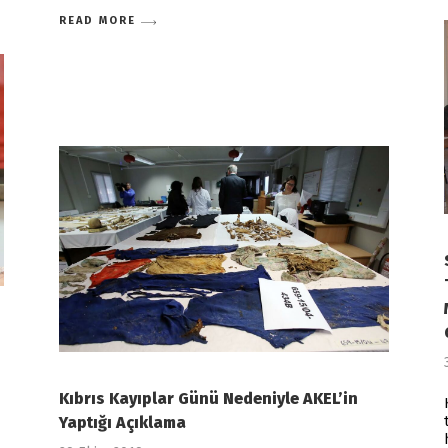
READ MORE
Kıbrıs Kayıplar Günü Nedeniyle AKEL’in
Yaptığı Açıklama