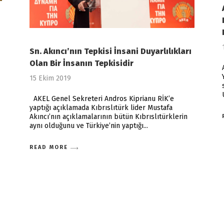
Sn. Akıncı’nın Tepkisi İnsani Duyarlılıkları
Olan Bir İnsanın Tepkisidir
15 Ekim 2019
AKEL Genel Sekreteri Andros Kiprianu RİK’e
yaptığı açıklamada Kıbrıslıtürk lider Mustafa
Akıncı’nın açıklamalarının bütün Kıbrıslıtürklerin
aynı olduğunu ve Türkiye’nin yaptığı
READ MORE