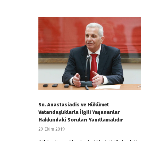
Sn. Anastasiadis ve Hükümet
Vatandaşlıklarla İlgili Yaşananlar
Hakkındaki Soruları Yanıtlamalıdır
29 Ekim 2019