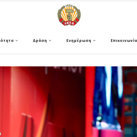
τότητα
Δράση
Ενημέρωση
Επικοινωνί