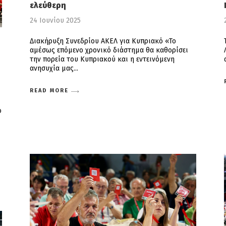
ελεύθερη
24 Ιουνίου 2025
Διακήρυξη Συνεδρίου ΑΚΕΛ για Κυπριακό «Το
αμέσως επόμενο χρονικό διάστημα θα καθορίσει
την πορεία του Κυπριακού και η εντεινόμενη
ανησυχία μας
READ MORE
ό