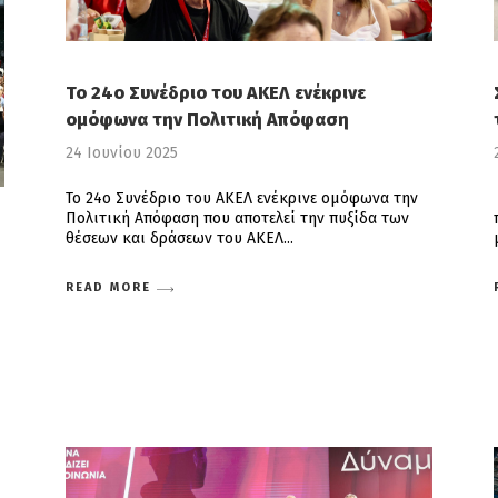
Το 24ο Συνέδριο του ΑΚΕΛ ενέκρινε
ομόφωνα την Πολιτική Απόφαση
24 Ιουνίου 2025
Το 24ο Συνέδριο του ΑΚΕΛ ενέκρινε ομόφωνα την
Πολιτική Απόφαση που αποτελεί την πυξίδα των
θέσεων και δράσεων του ΑΚΕΛ
READ MORE