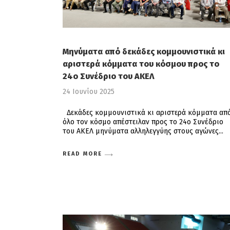
Μηνύματα από δεκάδες κομμουνιστικά κι
αριστερά κόμματα του κόσμου προς το
24ο Συνέδριο του ΑΚΕΛ
24 Ιουνίου 2025
Δεκάδες κομμουνιστικά κι αριστερά κόμματα απ
όλο τον κόσμο απέστειλαν προς το 24ο Συνέδριο
του ΑΚΕΛ μηνύματα αλληλεγγύης στους αγώνες
READ MORE