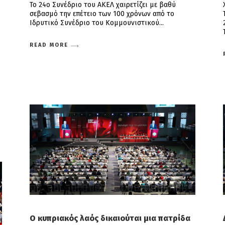
Το 24ο Συνέδριο του ΑΚΕΛ χαιρετίζει με βαθύ
σεβασμό την επέτειο των 100 χρόνων από το
Ιδρυτικό Συνέδριο του Κομμουνιστικού
READ MORE
Ο κυπριακός λαός δικαιούται μια πατρίδα