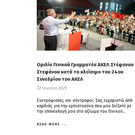
Ομιλία Γενικού Γραμματέα ΑΚΕΛ Στέφανου
Στεφάνου κατά το κλείσιμο του 24ου
Συνεδρίου του ΑΚΕΛ
22 Ιουνίου 2025
Συντρόφισσες και σύντροφοι, Σας ευχαριστώ από
καρδιάς για την εμπιστοσύνη που μου δείξατε με
την επανεκλογή μου στο αξίωμα του Γενικού
READ MORE