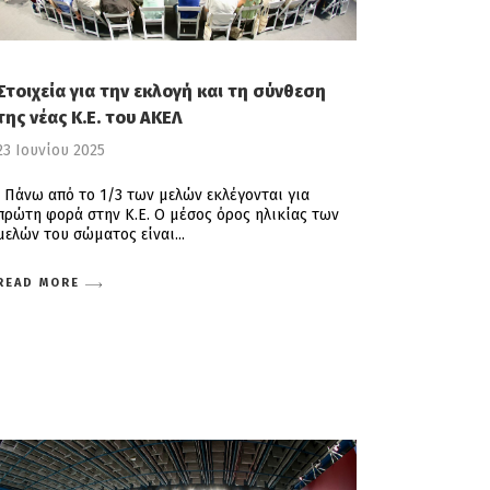
Στοιχεία για την εκλογή και τη σύνθεση
της νέας Κ.Ε. του ΑΚΕΛ
23 Ιουνίου 2025
Πάνω από το 1/3 των μελών εκλέγονται για
πρώτη φορά στην Κ.Ε. Ο μέσος όρος ηλικίας των
μελών του σώματος είναι
READ MORE