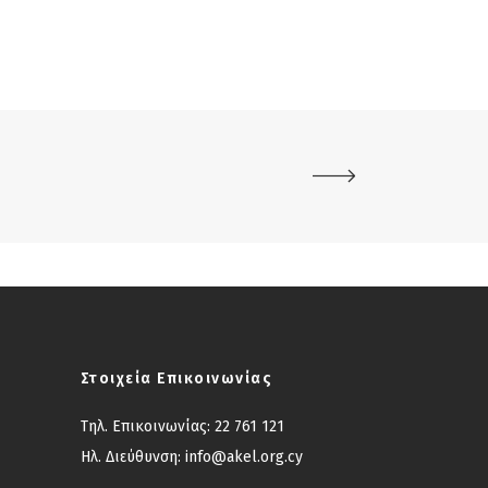
Στοιχεία Επικοινωνίας
Τηλ. Επικοινωνίας:
22 761 121
Ηλ. Διεύθυνση:
info@akel.org.cy