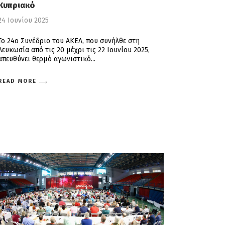
Κυπριακό
24 Ιουνίου 2025
Το 24ο Συνέδριο του ΑΚΕΛ, που συνήλθε στη
Λευκωσία από τις 20 μέχρι τις 22 Ιουνίου 2025,
απευθύνει θερμό αγωνιστικό
READ MORE