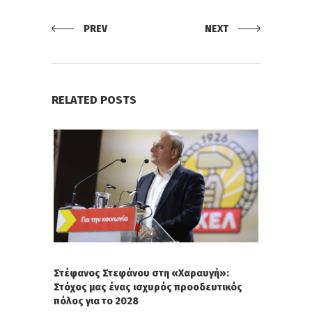
PREV
NEXT
RELATED POSTS
Στέφανος Στεφάνου στη «Χαραυγή»:
Στόχος μας ένας ισχυρός προοδευτικός
πόλος για το 2028