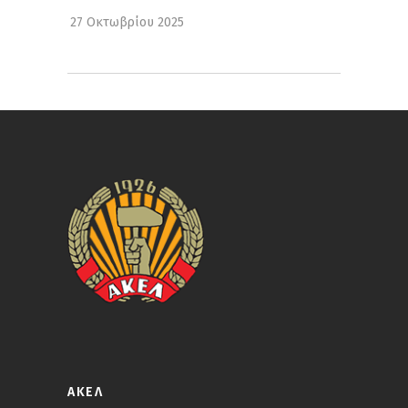
27 Οκτωβρίου 2025
ΑΚΕΛ