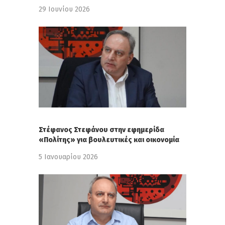
29 Ιουνίου 2026
Στέφανος Στεφάνου στην εφημερίδα
«Πολίτης» για βουλευτικές και οικονομία
5 Ιανουαρίου 2026