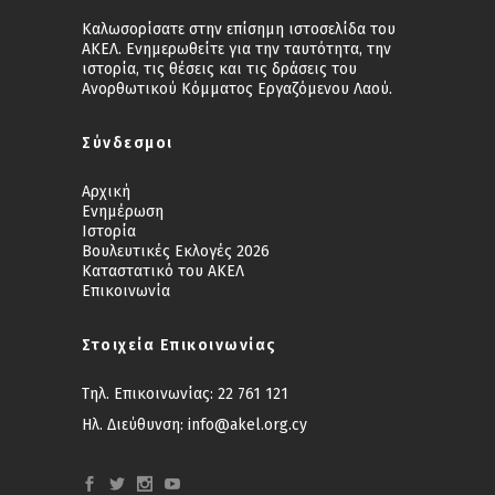
Καλωσορίσατε στην επίσημη ιστοσελίδα του
ΑΚΕΛ. Ενημερωθείτε για την ταυτότητα, την
ιστορία, τις θέσεις και τις δράσεις του
Ανορθωτικού Κόμματος Εργαζόμενου Λαού.
Σύνδεσμοι
Αρχική
Ενημέρωση
Ιστορία
Βουλευτικές Εκλογές 2026
Καταστατικό του ΑΚΕΛ
Επικοινωνία
Στοιχεία Επικοινωνίας
Τηλ. Επικοινωνίας:
22 761 121
Ηλ. Διεύθυνση:
info@akel.org.cy