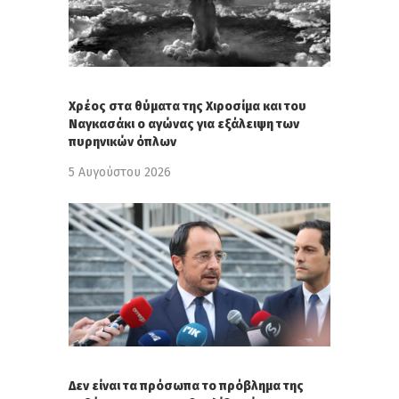
Χρέος στα θύματα της Χιροσίμα και του
Ναγκασάκι ο αγώνας για εξάλειψη των
πυρηνικών όπλων
5 Αυγούστου 2026
Δεν είναι τα πρόσωπα το πρόβλημα της