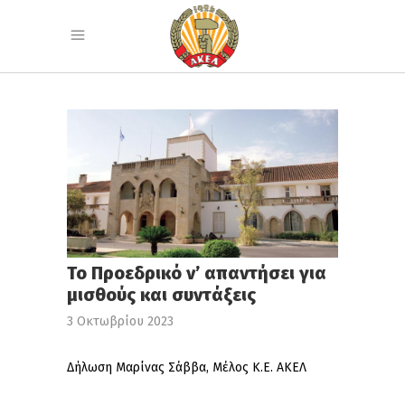
Το Προεδρικό ν’ απαντήσει για
μισθούς και συντάξεις
3 Οκτωβρίου 2023
Δήλωση Μαρίνας Σάββα, Μέλος Κ.Ε. ΑΚΕΛ