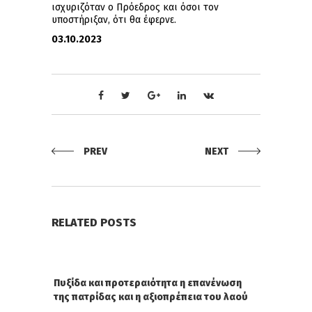
ισχυριζόταν ο Πρόεδρος και όσοι τον
υποστήριξαν, ότι θα έφερνε.
03.10
.2023
PREV
NEXT
RELATED POSTS
Πυξίδα και προτεραιότητα η επανένωση
της πατρίδας και η αξιοπρέπεια του λαού