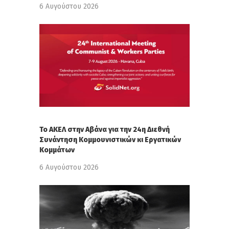
6 Αυγούστου 2026
Το ΑΚΕΛ στην Αβάνα για την 24η Διεθνή
Συνάντηση Κομμουνιστικών κι Εργατικών
Κομμάτων
6 Αυγούστου 2026