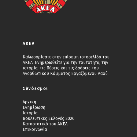
ΑΚΕΛ
Καλωσορίσατε στην επίσημη ιστοσελίδα του
ΑΚΕΛ. Ενημερωθείτε για την ταυτότητα, την
ιστορία, τις θέσεις και τις δράσεις του
Ανορθωτικού Κόμματος Εργαζόμενου Λαού.
Σύνδεσμοι
Αρχική
Ενημέρωση
Ιστορία
Βουλευτικές Εκλογές 2026
Καταστατικό του ΑΚΕΛ
Επικοινωνία