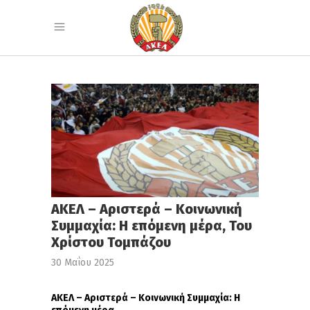
ΑΚΕΛ – Αριστερά – Κοινωνική
Συμμαχία: Η επόμενη μέρα, Του
Χρίστου Τομπάζου
30 Μαΐου 2025
ΑΚΕΛ – Αριστερά – Κοινωνική Συμμαχία: Η