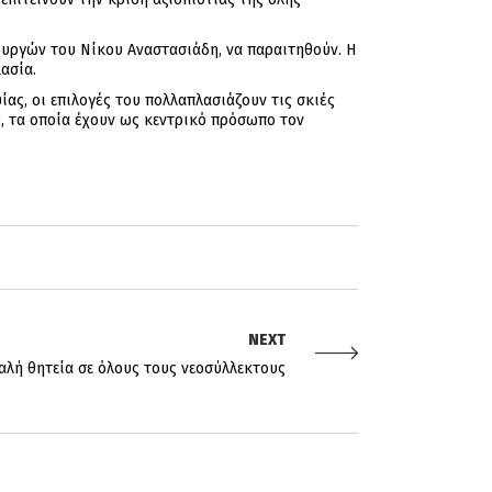
ουργών του Νίκου Αναστασιάδη, να παραιτηθούν. Η
ασία.
ας, οι επιλογές του πολλαπλασιάζουν τις σκιές
, τα οποία έχουν ως κεντρικό πρόσωπο τον
NEXT
καλή θητεία σε όλους τους νεοσύλλεκτους