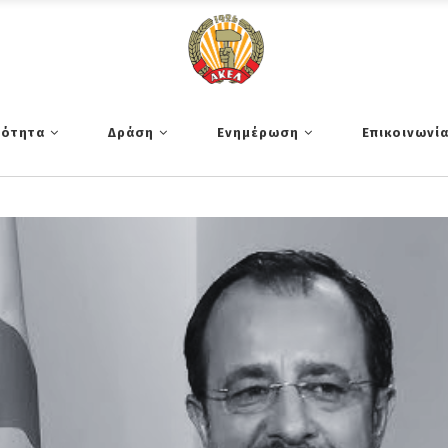
τότητα
Δράση
Ενημέρωση
Επικοινωνί