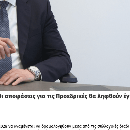
Οι αποφάσεις για τις Προεδρικές θα ληφθούν έ
 2028 να αναμένεται να δρομολογηθούν μέσα από τις συλλογικές διαδ