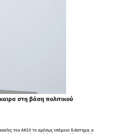
γκαιρα στη βάση πολιτικού
ικασίες του ΑΚΕΛ το αμέσως επόμενο διάστημα, ο