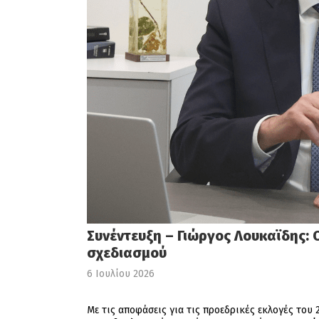
Συνέντευξη – Γιώργος Λουκαϊδης: 
σχεδιασμού
6 Ιουλίου 2026
Με τις αποφάσεις για τις προεδρικές εκλογές του