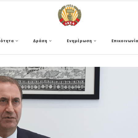
τότητα
Δράση
Ενημέρωση
Επικοινωνί