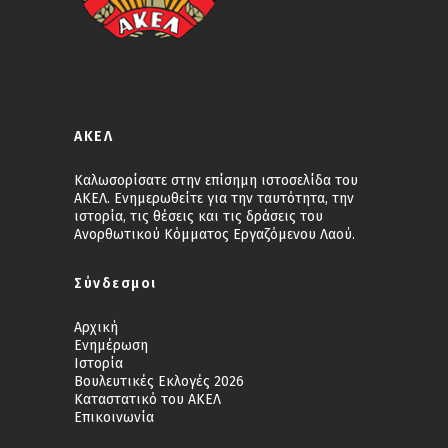
ΑΚΕΛ
Καλωσορίσατε στην επίσημη ιστοσελίδα του
ΑΚΕΛ. Ενημερωθείτε για την ταυτότητα, την
ιστορία, τις θέσεις και τις δράσεις του
Ανορθωτικού Κόμματος Εργαζόμενου Λαού.
Σύνδεσμοι
Αρχική
Ενημέρωση
Ιστορία
Βουλευτικές Εκλογές 2026
Καταστατικό του ΑΚΕΛ
Επικοινωνία