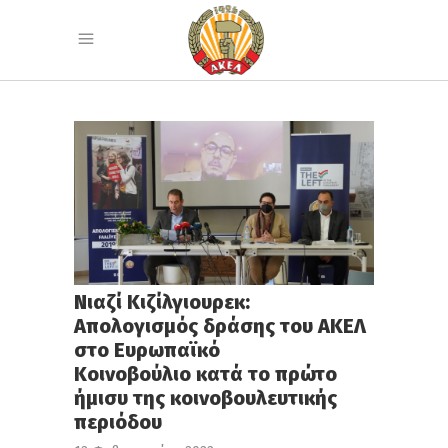
Νιαζί Κιζίλγιουρεκ:
Απολογισμός δράσης του ΑΚΕΛ
στο Ευρωπαϊκό
Κοινοβούλιο κατά το πρώτο
ήμισυ της κοινοβουλευτικής
περιόδου