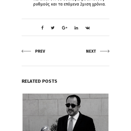
ρυθμούς και τα επόμενα 2μιση χρόνια.
PREV
NEXT
RELATED POSTS