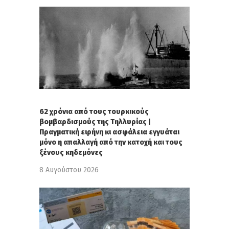
62 χρόνια από τους τουρκικούς
βομβαρδισμούς της Τηλλυρίας |
Πραγματική ειρήνη κι ασφάλεια εγγυάται
μόνο η απαλλαγή από την κατοχή και τους
ξένους κηδεμόνες
8 Αυγούστου 2026