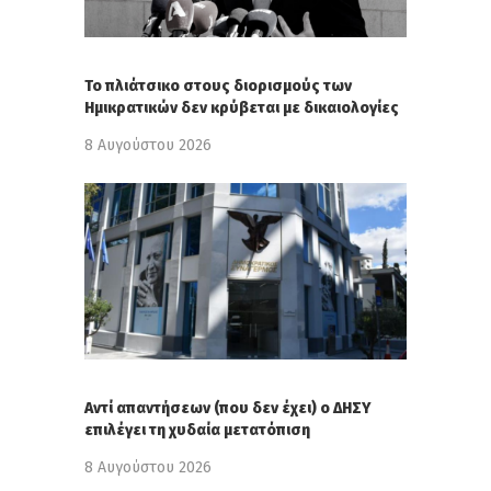
Το πλιάτσικο στους διορισμούς των
Ημικρατικών δεν κρύβεται με δικαιολογίες
8 Αυγούστου 2026
Αντί απαντήσεων (που δεν έχει) ο ΔΗΣΥ
επιλέγει τη χυδαία μετατόπιση
8 Αυγούστου 2026