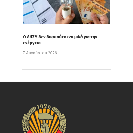
Ο ΔΗΣΥ δεν δικαιούται να μιλά για την
ενέργεια
7 Αυγούστου 2026