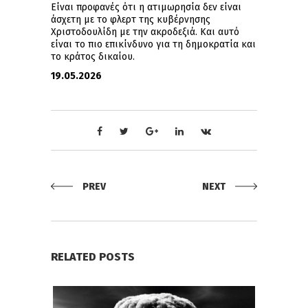
Είναι προφανές ότι η ατιμωρησία δεν είναι
άσχετη με το φλερτ της κυβέρνησης
Χριστοδουλίδη με την ακροδεξιά. Και αυτό
είναι το πιο επικίνδυνο για τη δημοκρατία και
το κράτος δικαίου.
19.05.2026
PREV
NEXT
RELATED POSTS