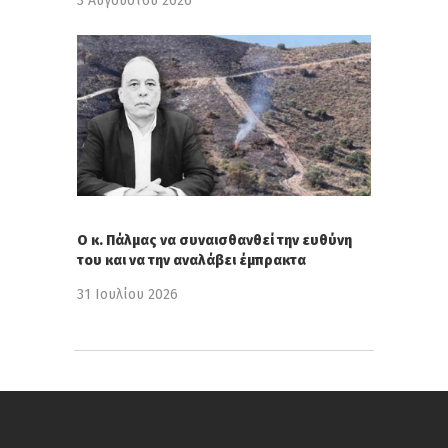
3 Αυγούστου 2026
Ο κ. Πάλμας να συναισθανθεί την ευθύνη
του και να την αναλάβει έμπρακτα
31 Ιουλίου 2026