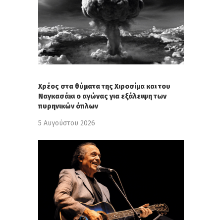
Χρέος στα θύματα της Χιροσίμα και του
Ναγκασάκι ο αγώνας για εξάλειψη των
πυρηνικών όπλων
5 Αυγούστου 2026