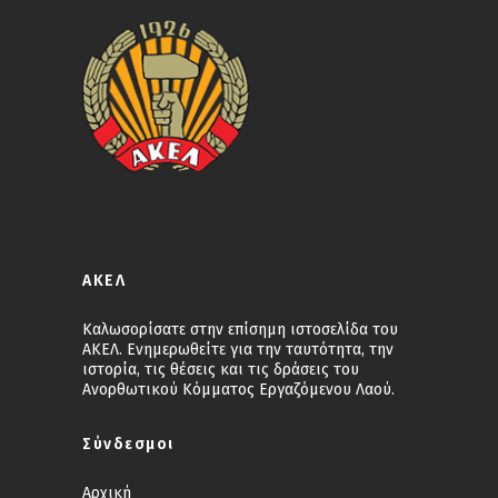
ΑΚΕΛ
Καλωσορίσατε στην επίσημη ιστοσελίδα του
ΑΚΕΛ. Ενημερωθείτε για την ταυτότητα, την
ιστορία, τις θέσεις και τις δράσεις του
Ανορθωτικού Κόμματος Εργαζόμενου Λαού.
Σύνδεσμοι
Αρχική