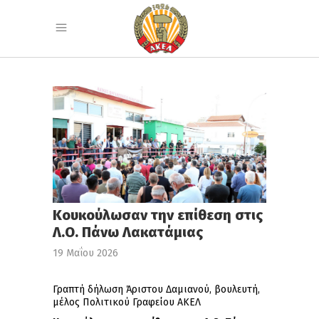
Κουκούλωσαν την επίθεση στις
Λ.Ο. Πάνω Λακατάμιας
19 Μαΐου 2026
Γραπτή δήλωση Άριστου Δαμιανού, βουλευτή,
μέλος Πολιτικού Γραφείου ΑΚΕΛ