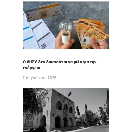
Ο ΔΗΣΥ δεν δικαιούται να μιλά για την
ενέργεια
7 Αυγούστου 2026