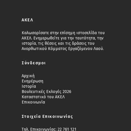
ΑΚΕΛ
Καλωσορίσατε στην επίσημη ιστοσελίδα του
ΑΚΕΛ. Ενημερωθείτε για την ταυτότητα, την
ιστορία, τις θέσεις και τις δράσεις του
Ανορθωτικού Κόμματος Εργαζόμενου Λαού.
Σύνδεσμοι
Αρχική
Ενημέρωση
Ιστορία
Βουλευτικές Εκλογές 2026
Καταστατικό του ΑΚΕΛ
Επικοινωνία
Στοιχεία Επικοινωνίας
Τηλ. Επικοινωνίας:
22 761 121