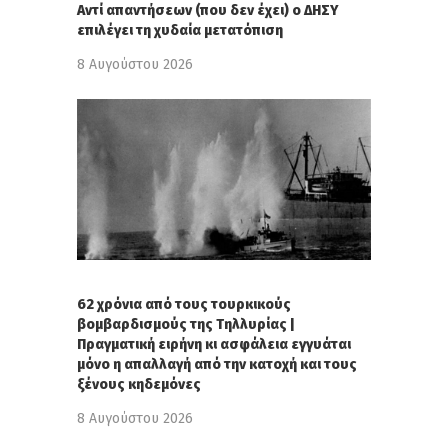
Αντί απαντήσεων (που δεν έχει) ο ΔΗΣΥ
επιλέγει τη χυδαία μετατόπιση
8 Αυγούστου 2026
62 χρόνια από τους τουρκικούς
βομβαρδισμούς της Τηλλυρίας |
Πραγματική ειρήνη κι ασφάλεια εγγυάται
μόνο η απαλλαγή από την κατοχή και τους
ξένους κηδεμόνες
8 Αυγούστου 2026