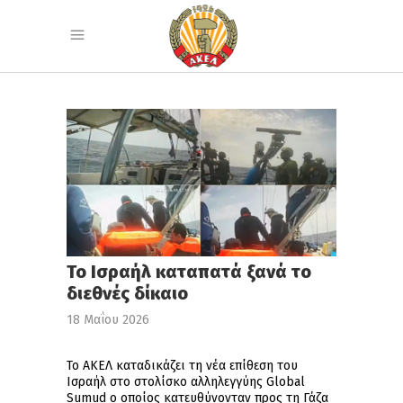
Το Ισραήλ καταπατά ξανά το
διεθνές δίκαιο
18 Μαΐου 2026
Το ΑΚΕΛ καταδικάζει τη νέα επίθεση του
Ισραήλ στο στολίσκο αλληλεγγύης Global
Sumud ο οποίος κατευθύνονταν προς τη Γάζα