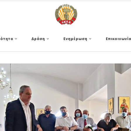
τότητα
Δράση
Ενημέρωση
Επικοινωνί