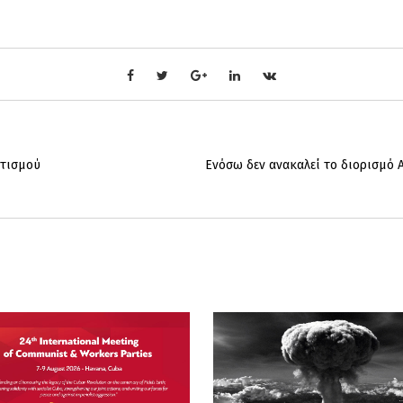
ιτισμού
Ενόσω δεν ανακαλεί το διορισμό 