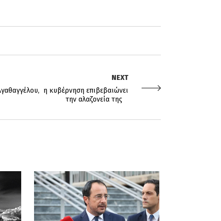
NEXT
Αγαθαγγέλου, η κυβέρνηση επιβεβαιώνει
την αλαζονεία της