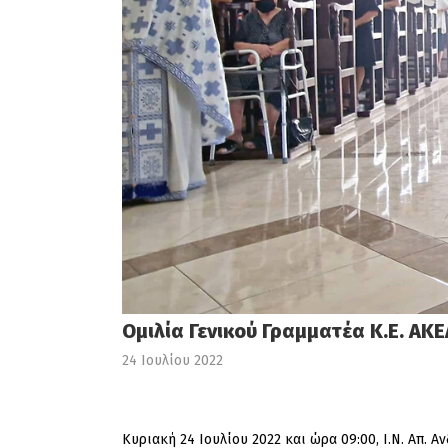
Ομιλία Γενικού Γραμματέα Κ.Ε. Α
24 Ιουλίου 2022
Κυριακή 24 Ιουλίου 2022 και ώρα 09:00, Ι.Ν. Απ. Α