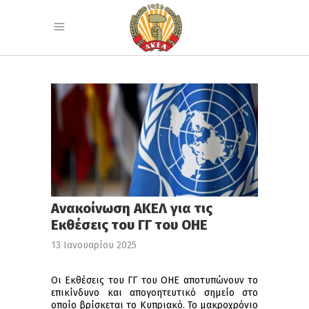
Ανακοίνωση ΑΚΕΛ για τις
Εκθέσεις του ΓΓ του ΟΗΕ
13 Ιανουαρίου 2025
Οι Εκθέσεις του ΓΓ του ΟΗΕ αποτυπώνουν το
επικίνδυνο και απογοητευτικό σημείο στο
οποίο βρίσκεται το Κυπριακό. Το μακροχρόνιο