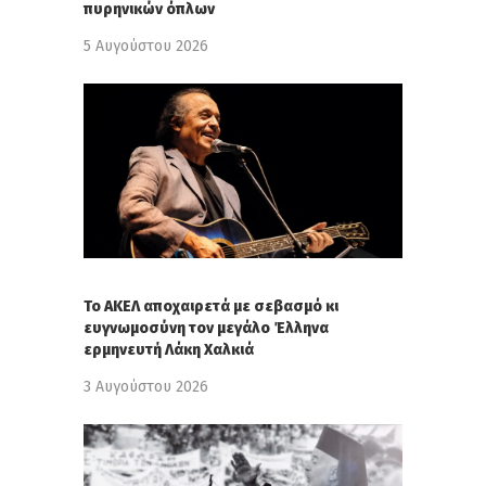
πυρηνικών όπλων
5 Αυγούστου 2026
Το ΑΚΕΛ αποχαιρετά με σεβασμό κι
ευγνωμοσύνη τον μεγάλο Έλληνα
ερμηνευτή Λάκη Χαλκιά
3 Αυγούστου 2026