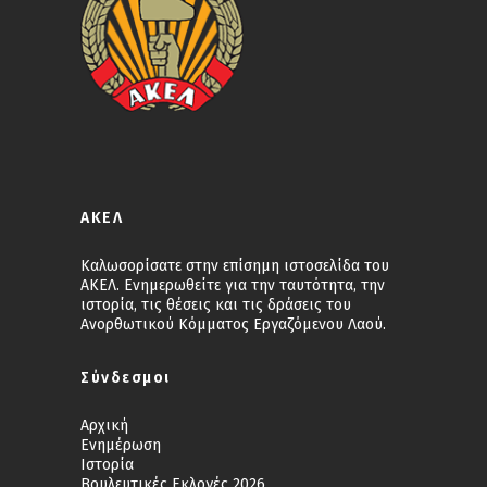
ΑΚΕΛ
Καλωσορίσατε στην επίσημη ιστοσελίδα του
ΑΚΕΛ. Ενημερωθείτε για την ταυτότητα, την
ιστορία, τις θέσεις και τις δράσεις του
Ανορθωτικού Κόμματος Εργαζόμενου Λαού.
Σύνδεσμοι
Αρχική
Ενημέρωση
Ιστορία
Βουλευτικές Εκλογές 2026