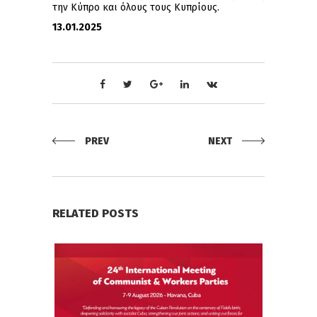
την Κύπρο και όλους τους Κυπρίους.
13
.01.2025
PREV
NEXT
RELATED POSTS