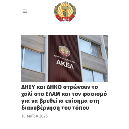
ΔΗΣΥ και ΔΗΚΟ στρώνουν το
χαλί στο ΕΛΑΜ και τον φασισμό
για να βρεθεί κι επίσημα στη
διακυβέρνηση του τόπου
10 Μαΐου 2026