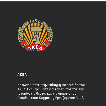
ΑΚΕΛ
Καλωσορίσατε στην επίσημη ιστοσελίδα του
ΑΚΕΛ. Ενημερωθείτε για την ταυτότητα, την
ιστορία, τις θέσεις και τις δράσεις του
Ανορθωτικού Κόμματος Εργαζόμενου Λαού.