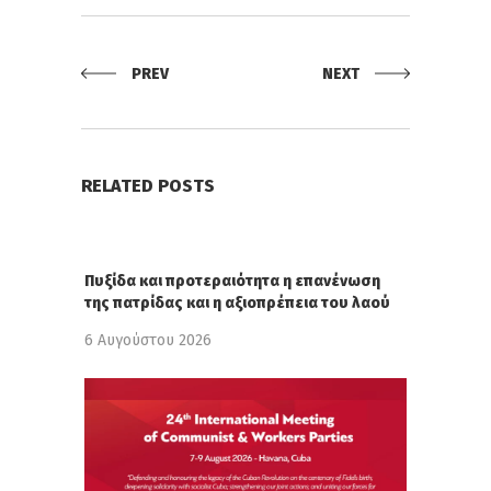
PREV
NEXT
RELATED POSTS
Πυξίδα και προτεραιότητα η επανένωση
της πατρίδας και η αξιοπρέπεια του λαού
6 Αυγούστου 2026