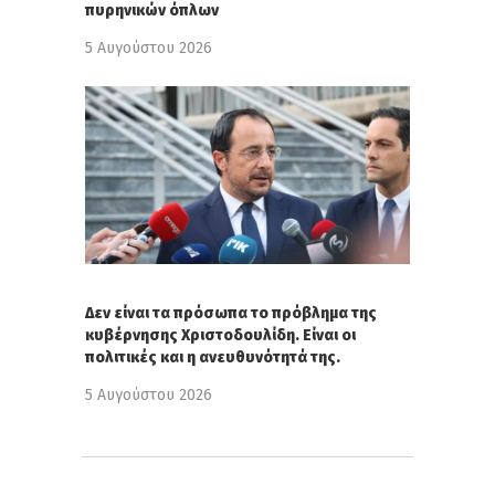
πυρηνικών όπλων
5 Αυγούστου 2026
Δεν είναι τα πρόσωπα το πρόβλημα της
κυβέρνησης Χριστοδουλίδη. Είναι οι
πολιτικές και η ανευθυνότητά της.
5 Αυγούστου 2026