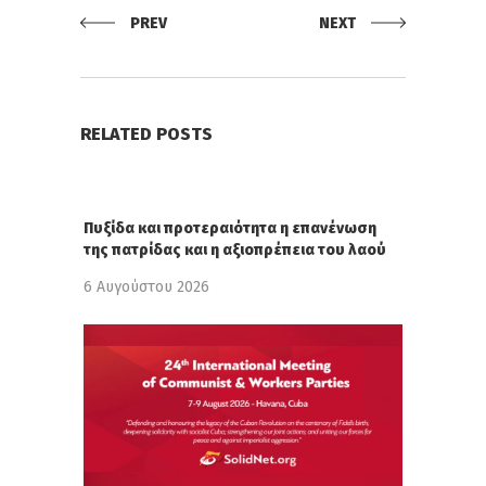
PREV
NEXT
RELATED POSTS
Πυξίδα και προτεραιότητα η επανένωση
της πατρίδας και η αξιοπρέπεια του λαού
6 Αυγούστου 2026