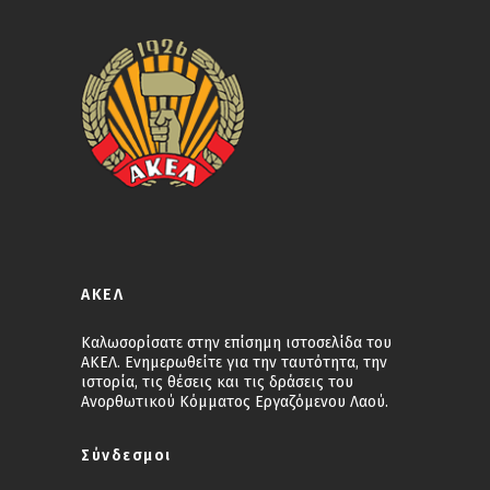
ΑΚΕΛ
Καλωσορίσατε στην επίσημη ιστοσελίδα του
ΑΚΕΛ. Ενημερωθείτε για την ταυτότητα, την
ιστορία, τις θέσεις και τις δράσεις του
Ανορθωτικού Κόμματος Εργαζόμενου Λαού.
Σύνδεσμοι