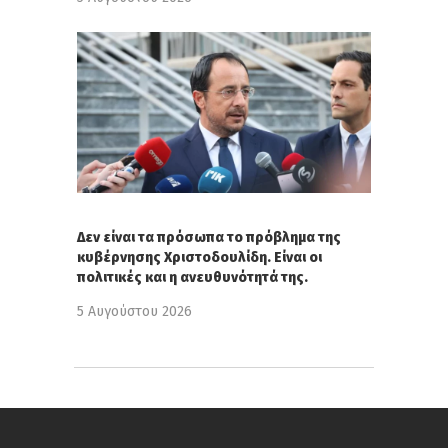
Δεν είναι τα πρόσωπα το πρόβλημα της
κυβέρνησης Χριστοδουλίδη. Είναι οι
πολιτικές και η ανευθυνότητά της.
5 Αυγούστου 2026