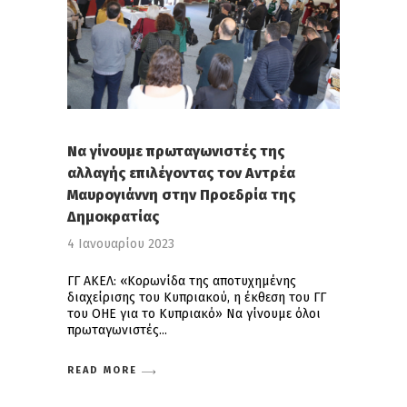
Να γίνουμε πρωταγωνιστές της
αλλαγής επιλέγοντας τον Αντρέα
Μαυρογιάννη στην Προεδρία της
Δημοκρατίας
4 Ιανουαρίου 2023
ΓΓ ΑΚΕΛ: «Κορωνίδα της αποτυχημένης
διαχείρισης του Κυπριακού, η έκθεση του ΓΓ
του ΟΗΕ για το Κυπριακό» Να γίνουμε όλοι
πρωταγωνιστές
READ MORE