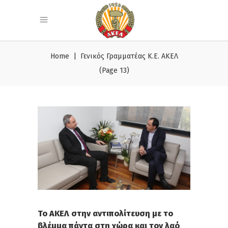
Home
|
Γενικός Γραμματέας Κ.Ε. ΑΚΕΛ
(Page 13)
Το ΑΚΕΛ στην αντιπολίτευση με το
βλέμμα πάντα στη χώρα και τον λαό