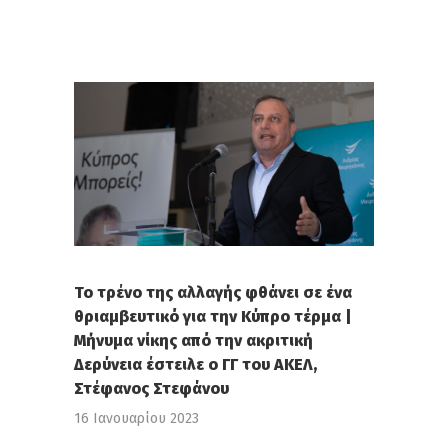
Το τρένο της αλλαγής φθάνει σε ένα
θριαμβευτικό για την Κύπρο τέρμα |
Μήνυμα νίκης από την ακριτική
Δερύνεια έστειλε ο ΓΓ του ΑΚΕΛ,
Στέφανος Στεφάνου
16 Ιανουαρίου 2023