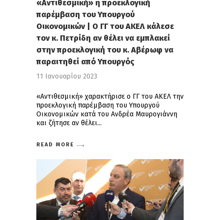
«Αντιθεσμική» η προεκλογική
παρέμβαση του Υπουργού
Οικονομικών | Ο ΓΓ του ΑΚΕΛ κάλεσε
τον κ. Πετρίδη αν θέλει να εμπλακεί
στην προεκλογική του κ. Αβέρωφ να
παραιτηθεί από Υπουργός
11 Ιανουαρίου 2023
«Αντιθεσμική» χαρακτήρισε ο ΓΓ του ΑΚΕΛ την
προεκλογική παρέμβαση του Υπουργού
Οικονομικών κατά του Ανδρέα Μαυρογιάννη
και ζήτησε αν θέλει
READ MORE