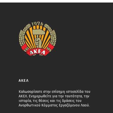
ΑΚΕΛ
Καλωσορίσατε στην επίσημη ιστοσελίδα του
ΑΚΕΛ. Ενημερωθείτε για την ταυτότητα, την
ιστορία, τις θέσεις και τις δράσεις του
Ανορθωτικού Κόμματος Εργαζόμενου Λαού.