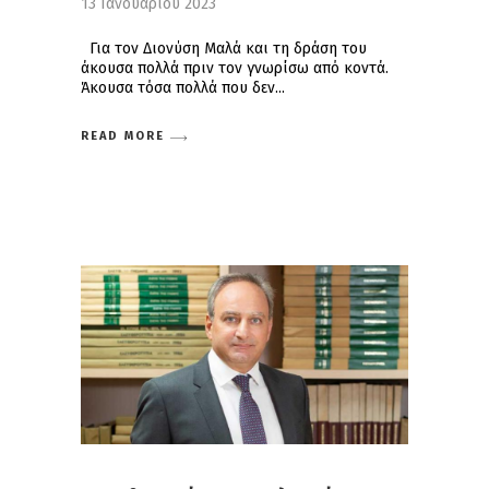
13 Ιανουαρίου 2023
Για τον Διονύση Μαλά και τη δράση του
άκουσα πολλά πριν τον γνωρίσω από κοντά.
Άκουσα τόσα πολλά που δεν
READ MORE