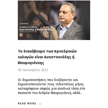
Το διακύβευμα των προεδρικών
εκλογών είναι Αναστασιάδης ή
Μαυρογιάννης
30 Ιανουαρίου 2023
Οι δημοσκοπήσεις που διεξάγονται και
δημοσιοποιούνται τους τελευταίους μήνες
καταγράφουν σαφώς μια ανοδική τάση στα
ποσοστά του Ανδρέα Μαυρογιάννη, αλλά
READ MORE