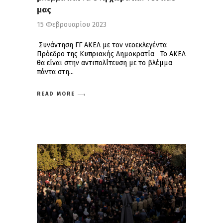
μας
15 Φεβρουαρίου 2023
Συνάντηση ΓΓ ΑΚΕΛ με τον νεοεκλεγέντα
Πρόεδρο της Κυπριακής Δημοκρατία Το ΑΚΕΛ
θα είναι στην αντιπολίτευση με το βλέμμα
πάντα στη
READ MORE