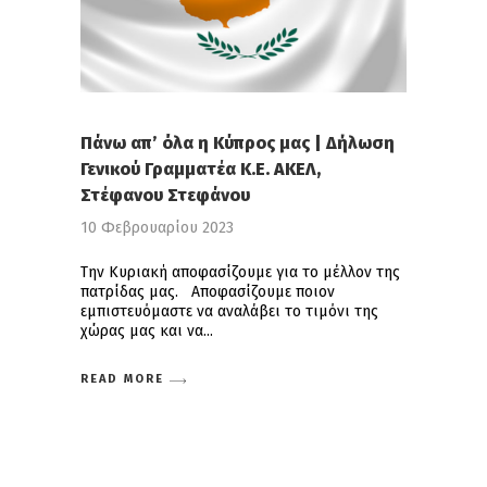
Πάνω απ’ όλα η Κύπρος μας | Δήλωση
Γενικού Γραμματέα Κ.Ε. ΑΚΕΛ,
Στέφανου Στεφάνου
10 Φεβρουαρίου 2023
Την Κυριακή αποφασίζουμε για το μέλλον της
πατρίδας μας. Αποφασίζουμε ποιον
εμπιστευόμαστε να αναλάβει το τιμόνι της
χώρας μας και να
READ MORE