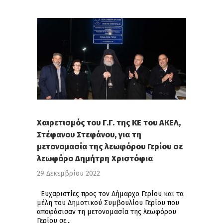
Χαιρετισμός του Γ.Γ. της ΚΕ του ΑΚΕΛ,
Στέφανου Στεφάνου, για τη
μετονομασία της λεωφόρου Γερίου σε
λεωφόρο Δημήτρη Χριστόφια
29 Δεκεμβρίου 2022
Ευχαριστίες προς τον Δήμαρχο Γερίου και τα
μέλη του Δημοτικού Συμβουλίου Γερίου που
αποφάσισαν τη μετονομασία της λεωφόρου
Γερίου σε