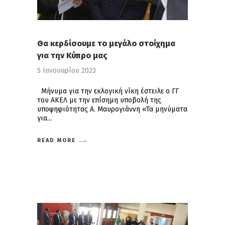
Θα κερδίσουμε το μεγάλο στοίχημα
για την Κύπρο μας
5 Ιανουαρίου 2023
Μήνυμα για την εκλογική νίκη έστειλε ο ΓΓ
του ΑΚΕΛ με την επίσημη υποβολή της
υποψηφιότητας Α. Μαυρογιάννη «Τα μηνύματα
για
READ MORE