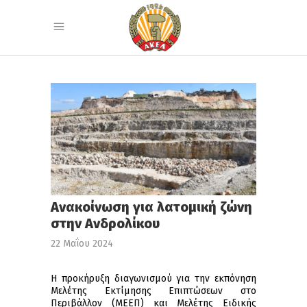
Ανακοίνωση για λατομική ζώνη
στην Ανδρολίκου
22 Μαΐου 2024
Η προκήρυξη διαγωνισμού για την εκπόνηση
Μελέτης Εκτίμησης Επιπτώσεων στο
Περιβάλλον (ΜΕΕΠ) και Μελέτης Ειδικής