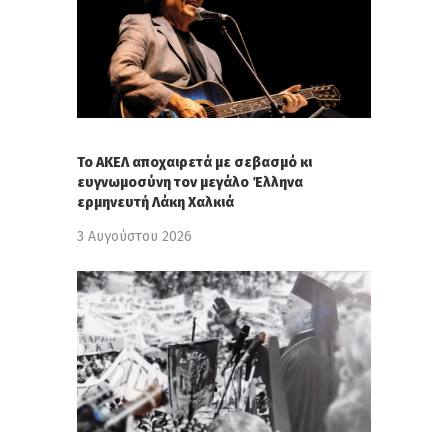
Το ΑΚΕΛ αποχαιρετά με σεβασμό κι
ευγνωμοσύνη τον μεγάλο Έλληνα
ερμηνευτή Λάκη Χαλκιά
3 Αυγούστου 2026