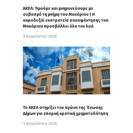
ΑΚΕΛ: Τιμούμε και μνημονεύουμε με
σεβασμό τη μνήμη του Μακάριου | Η
ακροδεξιά εκστρατεία συκοφάντησης του
Μακάριου προσβάλλει όλο τον λαό
3 Αυγούστου 2026
Το ΑΚΕΛ στηρίζει τον αγώνα της Ένωσης
Δήμων για επαρκή κρατική χρηματοδότηση
1 Αυγούστου 2026