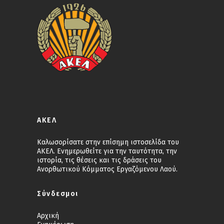
ΑΚΕΛ
Καλωσορίσατε στην επίσημη ιστοσελίδα του
ΑΚΕΛ. Ενημερωθείτε για την ταυτότητα, την
ιστορία, τις θέσεις και τις δράσεις του
Ανορθωτικού Κόμματος Εργαζόμενου Λαού.
Σύνδεσμοι
Αρχική