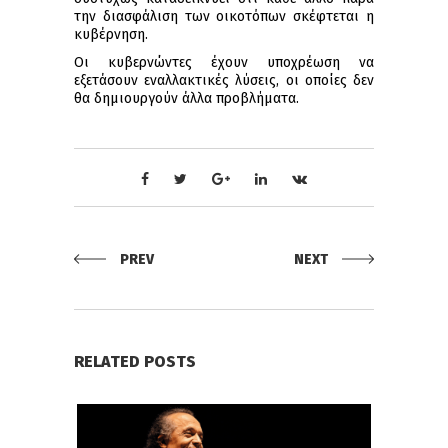
την διασφάλιση των οικοτόπων σκέφτεται η
κυβέρνηση.
Οι κυβερνώντες έχουν υποχρέωση να
εξετάσουν εναλλακτικές λύσεις, οι οποίες δεν
θα δημιουργούν άλλα προβλήματα.
PREV
NEXT
RELATED POSTS