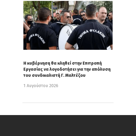
Η κυβέρνηση θα κληθεί στην Επιτροπή
Εργασίας να λογοδοτήσει για την απόλυση
του συνδικαλιστή Γ. Μαλτέζου
1 Αυγούστου 2026