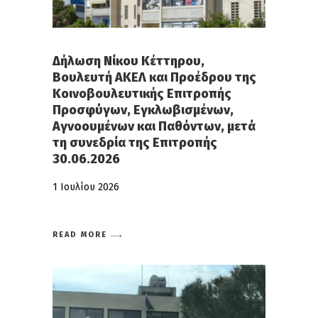
Δήλωση Νίκου Κέττηρου,
Βουλευτή ΑΚΕΛ και Προέδρου της
Κοινοβουλευτικής Επιτροπής
Προσφύγων, Εγκλωβισμένων,
Αγνοουμένων και Παθόντων, μετά
τη συνεδρία της Επιτροπής
30.06.2026
1 Ιουλίου 2026
READ MORE