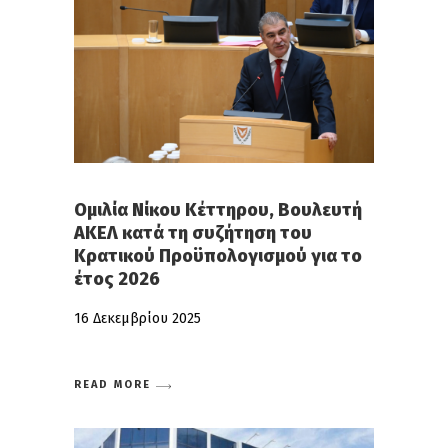
Ομιλία Νίκου Κέττηρου, Βουλευτή
ΑΚΕΛ κατά τη συζήτηση του
Κρατικού Προϋπολογισμού για το
έτος 2026
16 Δεκεμβρίου 2025
READ MORE