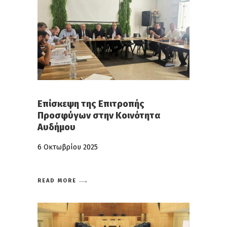
Επίσκεψη της Επιτροπής
Προσφύγων στην Κοινότητα
Αυδήμου
6 Οκτωβρίου 2025
READ MORE