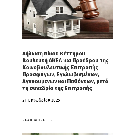
Δήλωση Νίκου Κέττηρου,
Βουλευτή ΑΚΕΛ και Προέδρου της
Κοινοβουλευτικής Επιτροπής
Προσφύγων, Εγκλωβισμένων,
Αγνοουμένων και Παθόντων, μετά
τη συνεδρία της Επιτροπής
21 Οκτωβρίου 2025
READ MORE