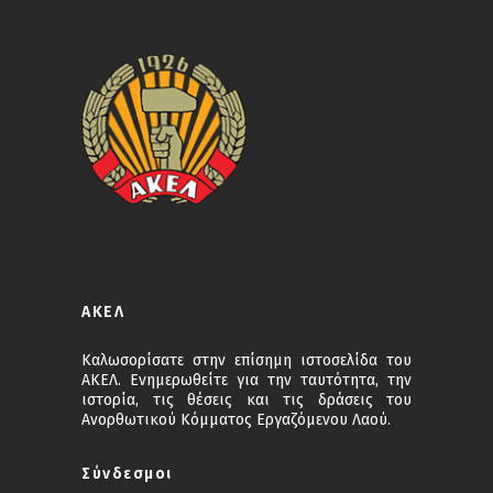
ΑΚΕΛ
Καλωσορίσατε στην επίσημη ιστοσελίδα του
ΑΚΕΛ. Ενημερωθείτε για την ταυτότητα, την
ιστορία, τις θέσεις και τις δράσεις του
Ανορθωτικού Κόμματος Εργαζόμενου Λαού.
Σύνδεσμοι