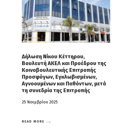
Δήλωση Νίκου Κέττηρου,
Βουλευτή ΑΚΕΛ και Προέδρου της
Κοινοβουλευτικής Επιτροπής
Προσφύγων, Εγκλωβισμένων,
Αγνοουμένων και Παθόντων, μετά
τη συνεδρία της Επιτροπής
25 Νοεμβρίου 2025
READ MORE