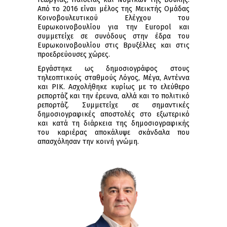
Από το 2016 είναι μέλος της Μεικτής Ομάδας
Κοινοβουλευτικού Ελέγχου του
Ευρωκοινοβουλίου για την Europol και
συμμετείχε σε συνόδους στην έδρα του
Ευρωκοινοβουλίου στις Βρυξέλλες και στις
προεδρεύουσες χώρες.
Εργάστηκε ως δημοσιογράφος στους
τηλεοπτικούς σταθμούς Λόγος, Μέγα, Αντέννα
και ΡΙΚ. Ασχολήθηκε κυρίως με το ελεύθερο
ρεπορτάζ και την έρευνα, αλλά και το πολιτικό
ρεπορτάζ. Συμμετείχε σε σημαντικές
δημοσιογραφικές αποστολές στο εξωτερικό
και κατά τη διάρκεια της δημοσιογραφικής
του καριέρας αποκάλυψε σκάνδαλα που
απασχόλησαν την κοινή γνώμη.