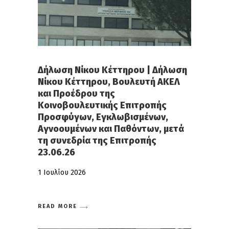
Δήλωση Νίκου Κέττηρου | Δήλωση
Νίκου Κέττηρου, Βουλευτή ΑΚΕΛ
και Προέδρου της
Κοινοβουλευτικής Επιτροπής
Προσφύγων, Εγκλωβισμένων,
Αγνοουμένων και Παθόντων, μετά
τη συνεδρία της Επιτροπής
23.06.26
1 Ιουλίου 2026
READ MORE