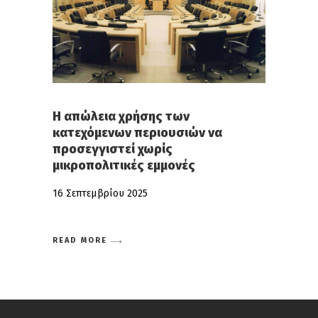
Η απώλεια χρήσης των
κατεχόμενων περιουσιών να
προσεγγιστεί χωρίς
μικροπολιτικές εμμονές
16 Σεπτεμβρίου 2025
READ MORE