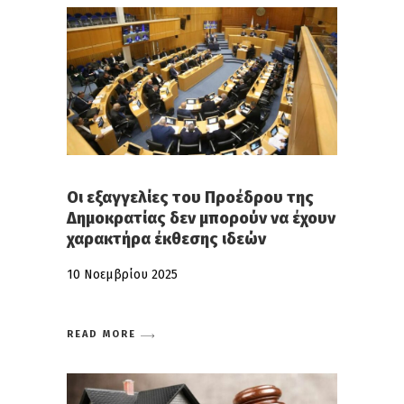
Οι εξαγγελίες του Προέδρου της
Δημοκρατίας δεν μπορούν να έχουν
χαρακτήρα έκθεσης ιδεών
10 Νοεμβρίου 2025
READ MORE