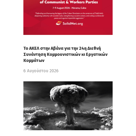
Το ΑΚΕΛ στην Αβάνα για την 24η Διεθνή
Συνάντηση Κομμουνιστικών κι Εργατικών
Κομμάτων
6 Αυγούστου 2026