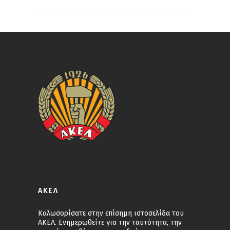
ΑΚΕΛ
Καλωσορίσατε στην επίσημη ιστοσελίδα του
ΑΚΕΛ. Ενημερωθείτε για την ταυτότητα, την