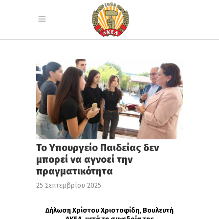
Το Υπουργείο Παιδείας δεν
μπορεί να αγνοεί την
πραγματικότητα
25 Σεπτεμβρίου 2025
Δήλωση Χρίστου Χριστοφίδη, Βουλευτή