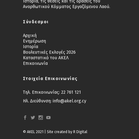
ιστορία, τις θέσεις και τις δράσεις του
Ανορθωτικού Κόμματος Εργαζόμενου Λαού.
Σύνδεσμοι
Αρχική
Ενημέρωση
Ιστορία
Βουλευτικές Εκλογές 2026
Καταστατικό του ΑΚΕΛ
Επικοινωνία
Στοιχεία Επικοινωνίας
Τηλ. Επικοινωνίας:
22 761 121
Ηλ. Διεύθυνση:
info@akel.org.cy
© AKEL 2021 | Site created by
R Digital