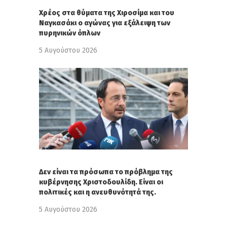
Χρέος στα θύματα της Χιροσίμα και του
Ναγκασάκι ο αγώνας για εξάλειψη των
πυρηνικών όπλων
5 Αυγούστου 2026
Δεν είναι τα πρόσωπα το πρόβλημα της
κυβέρνησης Χριστοδουλίδη. Είναι οι
πολιτικές και η ανευθυνότητά της.
5 Αυγούστου 2026