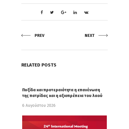
PREV
NEXT
RELATED POSTS
Πυξίδα και προτεραιότητα η επανένωση
της πατρίδας και η αξιοπρέπεια του λαού
6 Αυγούστου 2026