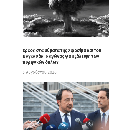
Χρέος στα θύματα της Χιροσίμα και του
Ναγκασάκι ο αγώνας για εξάλειψη των
πυρηνικών όπλων
5 Αυγούστου 2026