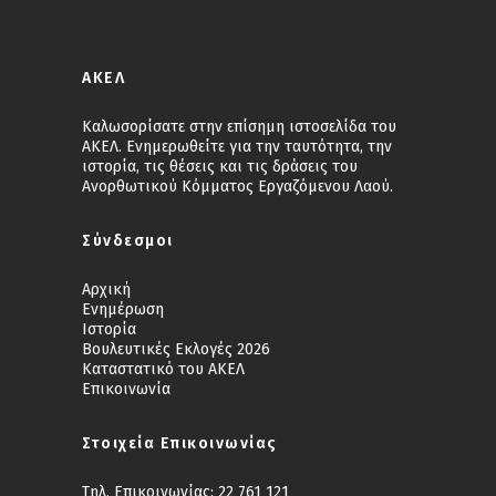
ΑΚΕΛ
Καλωσορίσατε στην επίσημη ιστοσελίδα του
ΑΚΕΛ. Ενημερωθείτε για την ταυτότητα, την
ιστορία, τις θέσεις και τις δράσεις του
Ανορθωτικού Κόμματος Εργαζόμενου Λαού.
Σύνδεσμοι
Αρχική
Ενημέρωση
Ιστορία
Βουλευτικές Εκλογές 2026
Καταστατικό του ΑΚΕΛ
Επικοινωνία
Στοιχεία Επικοινωνίας
Τηλ. Επικοινωνίας:
22 761 121