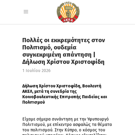
Πολλές οι εκκρεμότητες στον
Πολιτισμό, ουδεμία
συγκεκριμένη απάντηση |
Δήλωση Χρίστου Χριστοφίδη
1 Ιουλίου 2026
Δήλωση Χρίστου Χριστοφίδη, Βουλευτή
ΑΚΕΛ, μετά τη συνεδρία της
Κοινοβουλευτικής Επιτροπής Παιδείας και
Πολιτισμού
Είχαμε σήμερα συνάντηση με την Υφυπουργό
Πολιτισμού, με επίκεντρο ασφαλώς τα θέματα
του πολιτισμού. Στην Κύπρο, ο κόσμος του