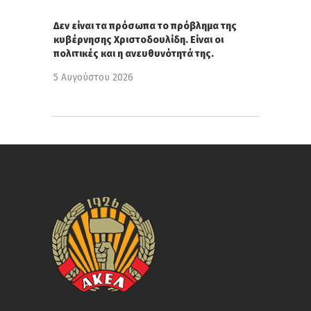
Δεν είναι τα πρόσωπα το πρόβλημα της
κυβέρνησης Χριστοδουλίδη. Είναι οι
πολιτικές και η ανευθυνότητά της.
5 Αυγούστου 2026