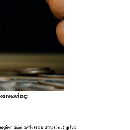
κοινωνίας;
υρωζώνη αλλά αντίθετα διατηρεί αυξημένα