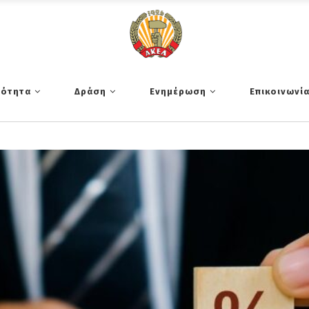
τότητα
Δράση
Ενημέρωση
Επικοινωνί