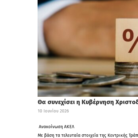
Θα συνεχίσει η Κυβέρνηση Χριστο
10 Ιουνίου 2026
Ανακοίνωση ΑΚΕΛ
Με βάση τα τελευταία στοιχεία της Κεντρικής Τρά