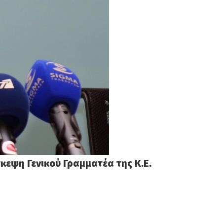
κεψη Γενικού Γραμματέα της Κ.Ε.