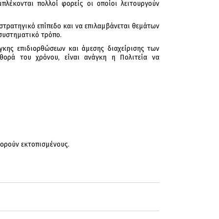
πλέκονται πολλοί φορείς οι οποίοι λειτουργούν
 στρατηγικό επίπεδο και να επιλαμβάνεται θεμάτων
συστηματικό τρόπο.
γκης επιδιορθώσεων και άμεσης διαχείρισης των
ορά του χρόνου, είναι ανάγκη η Πολιτεία να
φορούν εκτοπισμένους.