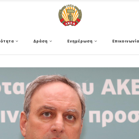
τότητα
Δράση
Ενημέρωση
Επικοινωνί