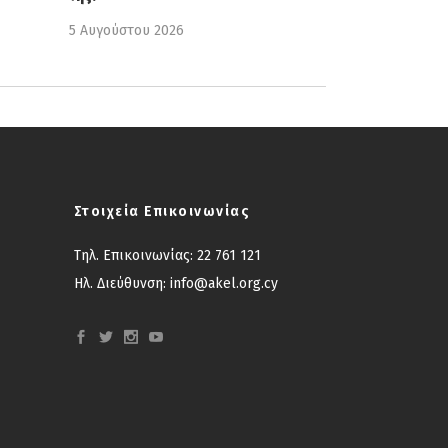
5 Αυγούστου 2026
Στοιχεία Επικοινωνίας
Τηλ. Επικοινωνίας:
22 761 121
Ηλ. Διεύθυνση:
info@akel.org.cy