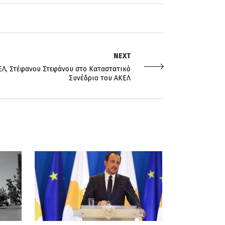
NEXT
ΕΛ, Στέφανου Στεφάνου στο Καταστατικό
Συνέδριο του ΑΚΕΛ