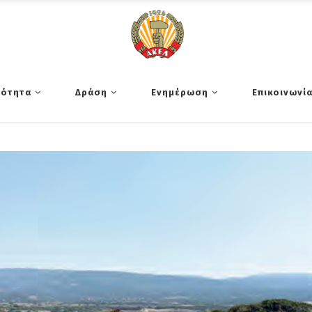
τότητα
Δράση
Ενημέρωση
Επικοινωνί