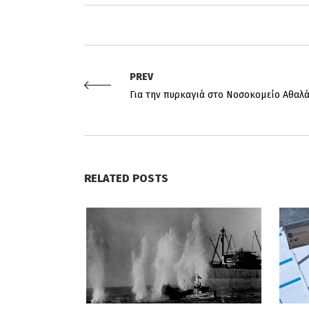
PREV
Για την πυρκαγιά στο Νοσοκομείο Αθαλ
RELATED POSTS