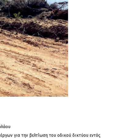
ολάου
έργων για την βελτίωση του οδικού δικτύου εντός