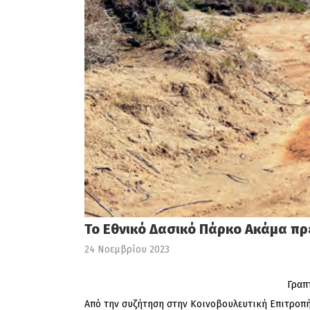
Το Εθνικό Δασικό Πάρκο Ακάμα πρ
24 Νοεμβρίου 2023
Γραπ
Από την συζήτηση στην Κοινοβουλευτική Επιτροπή