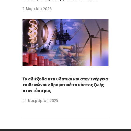
1 Μαρτίου 2026
Τα αδιέξοδα στο υδατικό και στην ενέργεια
επιδεινώνουν δραματικά το κόστος ζωής
στον τόπο μας
25 Νοεμβρίου 2025