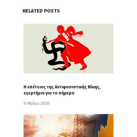
RELATED POSTS
Η επέτειος της Αντιφασιστικής Νίκης,
εγερτήριο για το σήμερα
9 Μαΐου 2026