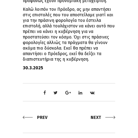
προφανώς έχουν προνομιακή μεταχείριση.
Καλώ λοιπόν τον Πρόεδρο, ας μην απαντήσει
στις επιστολές που του αποστείλαμε γιατί και
για την πράσινη φορολογία του έστειλα
επιστολή, αλλά τουλάχιστον να κάνει αυτό που
πρέπει να κάνει η κυβέρνηση για να
προστατεύσει τον κόσμο. Όχι στις πράσινες
φορολογίες αλλιώς τα πράγματα θα γίνουν
ακόμα πιο δύσκολα. Εκεί θα πρέπει να
απαντήσει ο Πρόεδρος, εκεί θα δείξει τα
διαπιστευτήρια της η κυβέρνηση.
30
.3.2025
PREV
NEXT