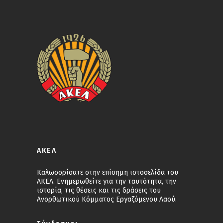
ΑΚΕΛ
Καλωσορίσατε στην επίσημη ιστοσελίδα του
ΑΚΕΛ. Ενημερωθείτε για την ταυτότητα, την
ιστορία, τις θέσεις και τις δράσεις του
Ανορθωτικού Κόμματος Εργαζόμενου Λαού.