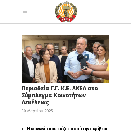
Περιοδεία Γ.Γ. Κ.Ε. ΑΚΕΛ στο
Σύμπλεγμα Κοινοτήτων
Δεκέλειας
30 Μαρτίου 2025
Η κοινωνία που πιέζεται από την ακρίβεια