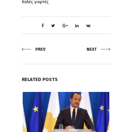
Καλές γιορτές
PREV
NEXT
RELATED POSTS