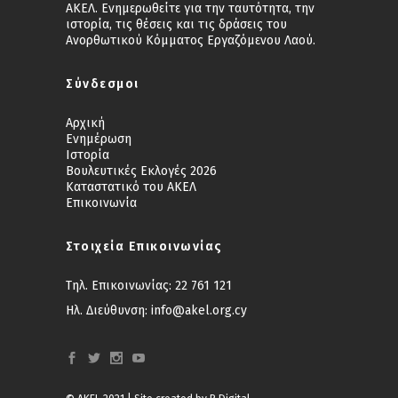
ΑΚΕΛ. Ενημερωθείτε για την ταυτότητα, την
ιστορία, τις θέσεις και τις δράσεις του
Ανορθωτικού Κόμματος Εργαζόμενου Λαού.
Σύνδεσμοι
Αρχική
Ενημέρωση
Ιστορία
Βουλευτικές Εκλογές 2026
Καταστατικό του ΑΚΕΛ
Επικοινωνία
Στοιχεία Επικοινωνίας
Τηλ. Επικοινωνίας:
22 761 121
Ηλ. Διεύθυνση:
info@akel.org.cy