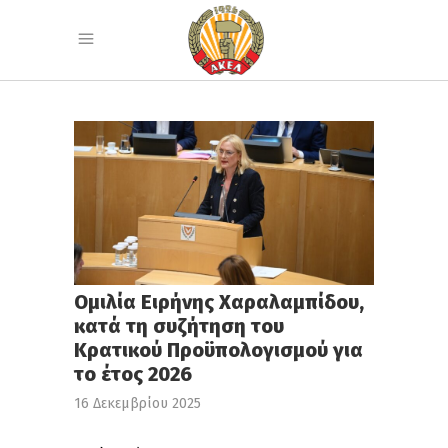
Ομιλία Ειρήνης Χαραλαμπίδου,
κατά τη συζήτηση του
Κρατικού Προϋπολογισμού για
το έτος 2026
16 Δεκεμβρίου 2025