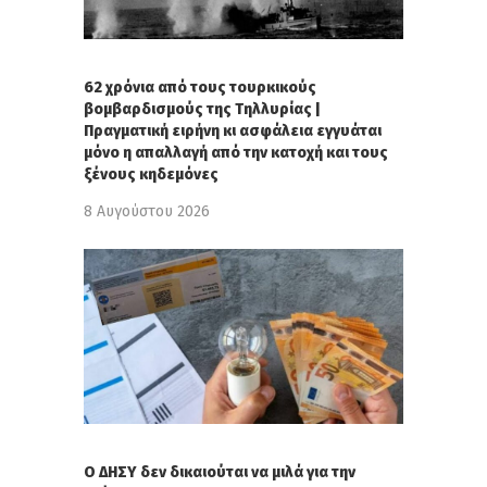
62 χρόνια από τους τουρκικούς
βομβαρδισμούς της Τηλλυρίας |
Πραγματική ειρήνη κι ασφάλεια εγγυάται
μόνο η απαλλαγή από την κατοχή και τους
ξένους κηδεμόνες
8 Αυγούστου 2026
Ο ΔΗΣΥ δεν δικαιούται να μιλά για την