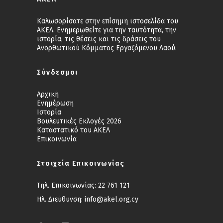
Καλωσορίσατε στην επίσημη ιστοσελίδα του
ΑΚΕΛ. Ενημερωθείτε για την ταυτότητα, την
ιστορία, τις θέσεις και τις δράσεις του
Ανορθωτικού Κόμματος Εργαζόμενου Λαού.
Σύνδεσμοι
Αρχική
Ενημέρωση
Ιστορία
Βουλευτικές Εκλογές 2026
Καταστατικό του ΑΚΕΛ
Επικοινωνία
Στοιχεία Επικοινωνίας
Τηλ. Επικοινωνίας:
22 761 121
Ηλ. Διεύθυνση:
info@akel.org.cy