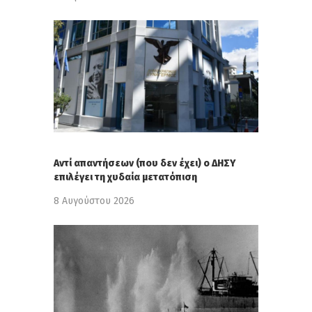
Αντί απαντήσεων (που δεν έχει) ο ΔΗΣΥ
επιλέγει τη χυδαία μετατόπιση
8 Αυγούστου 2026