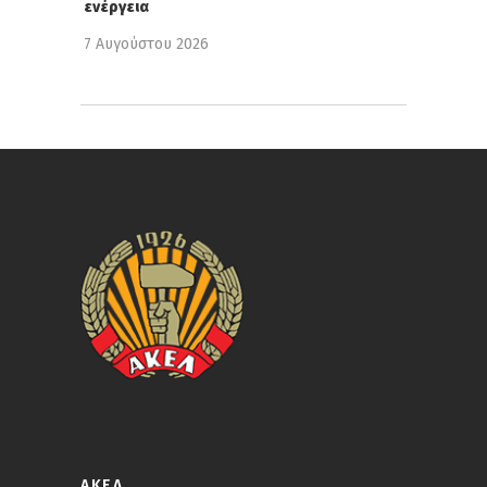
ενέργεια
7 Αυγούστου 2026
ΑΚΕΛ