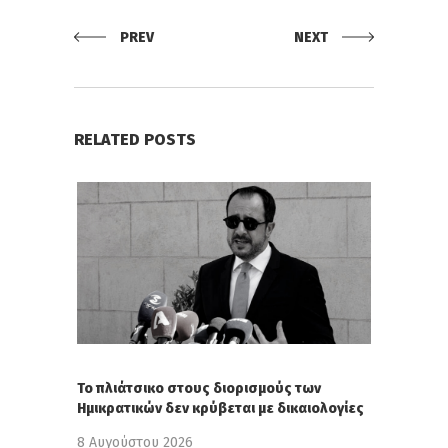
PREV
NEXT
RELATED POSTS
Το πλιάτσικο στους διορισμούς των
Ημικρατικών δεν κρύβεται με δικαιολογίες
8 Αυγούστου 2026